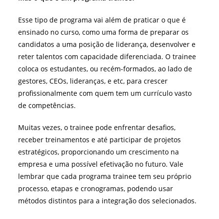
Esse tipo de programa vai além de praticar o que é
ensinado no curso, como uma forma de preparar os
candidatos a uma posição de liderança, desenvolver e
reter talentos com capacidade diferenciada. O trainee
coloca os estudantes, ou recém-formados, ao lado de
gestores, CEOs, lideranças, e etc, para crescer
profissionalmente com quem tem um currículo vasto
de competências.
Muitas vezes, o trainee pode enfrentar desafios,
receber treinamentos e até participar de projetos
estratégicos, proporcionando um crescimento na
empresa e uma possível efetivação no futuro. Vale
lembrar que cada programa trainee tem seu próprio
processo, etapas e cronogramas, podendo usar
métodos distintos para a integração dos selecionados.