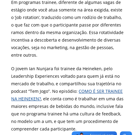
Em programas trainee, diferente de algumas vagas de
estágio onde você atua somente na área exigida, existe
o ‘job rotation’, traduzido como um rodízio de trabalho,
o que faz com que o participante passe por diferentes
ramos dentro da mesma organização. Essa rotatividade
incentiva a descoberta e desenvolvimento de diversas
vocações, seja no marketing, na gestão de pessoas,
entre outros.
O jovem Ian Nunjara foi trainee da Heineken, pelo
Leadership Experiences voltado para quem já está no
mercado de trabalho, e compartilhou sua trajetória no
podcast “Tem Jogo”. No episódio:
COMO É SER TRAINEE
NA HEINEKEN?
, ele conta como é trabalhar em uma das
maiores empresas de bebidas do mundo, inclusive fala
que no programa trainee há uma cultura de feedback,
no modelo um a um, e que tem um procedimento de
compreender cada participante.