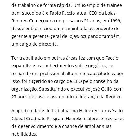
de trabalho de forma rápida. Um exemplo de trainee
bem sucedido é o Fábio Faccio, atual CEO da Lojas
Renner. Começou na empresa aos 21 anos, em 1999,
desde então iniciou uma caminhada ascendente de
gerente a gerente-geral de lojas, ocupando também
um cargo de diretoria.
Ter trabalhado em outras áreas fez com que Faccio
expandisse os conhecimentos sobre negócios, se
tornando um profissional altamente capacitado e, por
isso, foi sugerido ao cargo de CEO pelo conselho da
organização. Substituindo o executivo José Galló, com
27 anos de casa, e assumindo a liderança da Renner.
A oportunidade de trabalhar na Heineken, através do
Global Graduate Program Heineken, oferece três fases
de desenvolvimento e a chance de ampliar suas
habilidades.