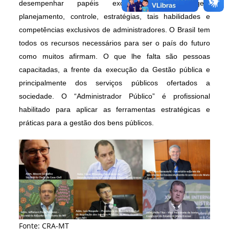
desempenhar papéis exclusivos, que exigem
planejamento, controle, estratégias, tais habilidades e
competências exclusivos de administradores. O Brasil tem
todos os recursos necessários para ser o país do futuro
como muitos afirmam. O que lhe falta são pessoas
capacitadas, a frente da execução da Gestão pública e
principalmente dos serviços públicos ofertados a
sociedade. O “Administrador Público” é profissional
habilitado para aplicar as ferramentas estratégicas e
práticas para a gestão dos bens públicos.
Fonte: CRA-MT