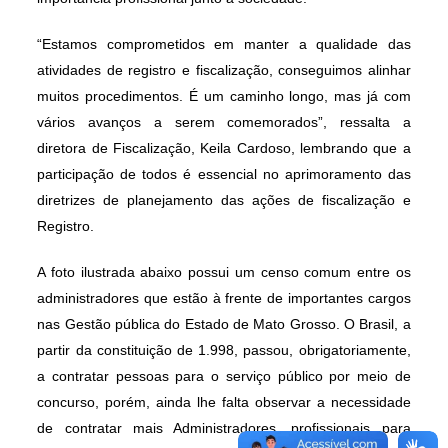
“Estamos comprometidos em manter a qualidade das
atividades de registro e fiscalização, conseguimos alinhar
muitos procedimentos. É um caminho longo, mas já com
vários avanços a serem comemorados”, ressalta a
diretora de Fiscalização, Keila Cardoso, lembrando que a
participação de todos é essencial no aprimoramento das
diretrizes de planejamento das ações de fiscalização e
Registro.
A foto ilustrada abaixo possui um censo comum entre os
administradores que estão à frente de importantes cargos
nas Gestão pública do Estado de Mato Grosso. O Brasil, a
partir da constituição de 1.998, passou, obrigatoriamente,
a contratar pessoas para o serviço público por meio de
concurso, porém, ainda lhe falta observar a necessidade
de contratar mais Administradores, profissionais para