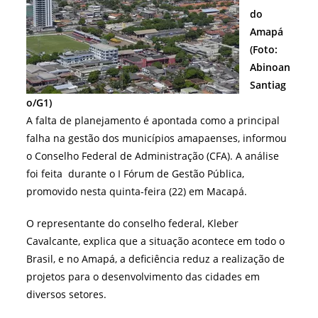
do
Amapá
(Foto:
Abinoan
Santiag
o/G1)
A falta de planejamento é apontada como a principal
falha na gestão dos municípios amapaenses, informou
o Conselho Federal de Administração (CFA). A análise
foi feita durante o I Fórum de Gestão Pública,
promovido nesta quinta-feira (22) em Macapá.
O representante do conselho federal, Kleber
Cavalcante, explica que a situação acontece em todo o
Brasil, e no Amapá, a deficiência reduz a realização de
projetos para o desenvolvimento das cidades em
diversos setores.