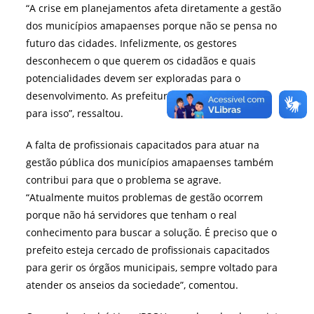
“A crise em planejamentos afeta diretamente a gestão
dos municípios amapaenses porque não se pensa no
futuro das cidades. Infelizmente, os gestores
desconhecem o que querem os cidadãos e quais
potencialidades devem ser exploradas para o
desenvolvimento. As prefeituras não fazem planos
para isso”, ressaltou.
A falta de profissionais capacitados para atuar na
gestão pública dos municípios amapaenses também
contribui para que o problema se agrave.
“Atualmente muitos problemas de gestão ocorrem
porque não há servidores que tenham o real
conhecimento para buscar a solução. É preciso que o
prefeito esteja cercado de profissionais capacitados
para gerir os órgãos municipais, sempre voltado para
atender os anseios da sociedade”, comentou.