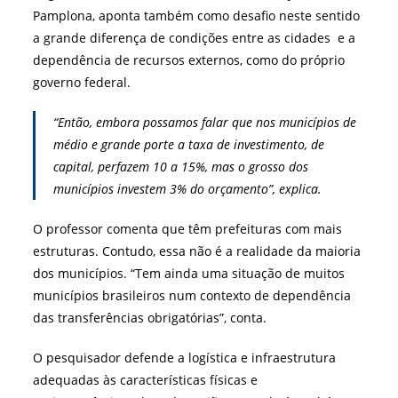
Pamplona, aponta também como desafio neste sentido
a grande diferença de condições entre as cidades e a
dependência de recursos externos, como do próprio
governo federal.
“Então, embora possamos falar que nos municípios de
médio e grande porte a taxa de investimento, de
capital, perfazem 10 a 15%, mas o grosso dos
municípios investem 3% do orçamento”, explica.
O professor comenta que têm prefeituras com mais
estruturas. Contudo, essa não é a realidade da maioria
dos municípios. “Tem ainda uma situação de muitos
municípios brasileiros num contexto de dependência
das transferências obrigatórias”, conta.
O pesquisador defende a logística e infraestrutura
adequadas às características físicas e