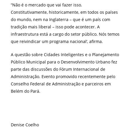
“Não é o mercado que vai fazer isso.
Constitutivamente, historicamente, em todos os países
do mundo, nem na Inglaterra – que é um país com
tradição mais liberal – isso pode acontecer. A
infraestrutura está a cargo do setor público. Nós temos
que reivindicar um programa nacional’, afirma.
A questão sobre Cidades Inteligentes e o Planejamento
Público Municipal para o Desenvolvimento Urbano fez
parte das discussões do Fórum Internacional de
Administração. Evento promovido recentemente pelo
Conselho Federal de Administração e parceiros em
Belém do Pará.
Denise Coelho