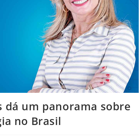
gs dá um panorama sobre
ia no Brasil