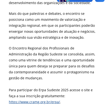
desenvolvimento das organizações e da sociedade.
Mais do que palestras e debates, o encontro se
posiciona como um movimento de valorização e
integração regional, em que os participantes poderão
enxergar novas oportunidades de atuação e negócios,
ampliando sua visão estratégica e de inovação.
O Encontro Regional dos Profissionais de
Administração da Região Sudeste se consolida, assim,
como uma vitrine de tendências e uma oportunidade
única para quem deseja se preparar para os desafios
da contemporaneidade e assumir o protagonismo na
gestão de mudanças.
Para participar do Erpa Sudeste 2025 acesse o site e
faça a sua inscrição gratuitamente:
https://www.cramg.org.br/erpa/
.