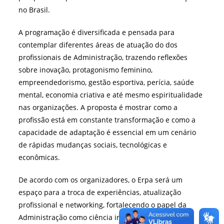
no Brasil.
A programação é diversificada e pensada para
contemplar diferentes áreas de atuação do dos
profissionais de Administração, trazendo reflexões
sobre inovação, protagonismo feminino,
empreendedorismo, gestão esportiva, perícia, saúde
mental, economia criativa e até mesmo espiritualidade
nas organizações. A proposta é mostrar como a
profissão está em constante transformação e como a
capacidade de adaptação é essencial em um cenário
de rápidas mudanças sociais, tecnológicas e
econômicas.
De acordo com os organizadores, o Erpa será um
espaço para a troca de experiências, atualização
profissional e networking, fortalecendo o papel da
Administração como ciência indispensável para o