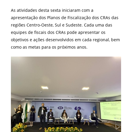
As atividades desta sexta iniciaram com a
apresentação dos Planos de Fiscalização dos CRAs das
regiões Centro-Oeste, Sul e Sudeste. Cada uma das
equipes de fiscais dos CRAs pode apresentar os
objetivos e ações desenvolvidos em cada regional, bem
como as metas para os próximos anos.