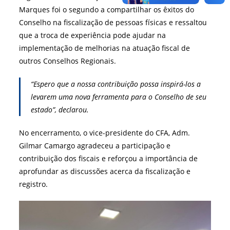
Marques foi o segundo a compartilhar os êxitos do
Conselho na fiscalização de pessoas físicas e ressaltou
que a troca de experiência pode ajudar na
implementação de melhorias na atuação fiscal de
outros Conselhos Regionais.
“Espero que a nossa contribuição possa inspirá-los a
levarem uma nova ferramenta para o Conselho de seu
estado”, declarou.
No encerramento, o vice-presidente do CFA, Adm.
Gilmar Camargo agradeceu a participação e
contribuição dos fiscais e reforçou a importância de
aprofundar as discussões acerca da fiscalização e
registro.