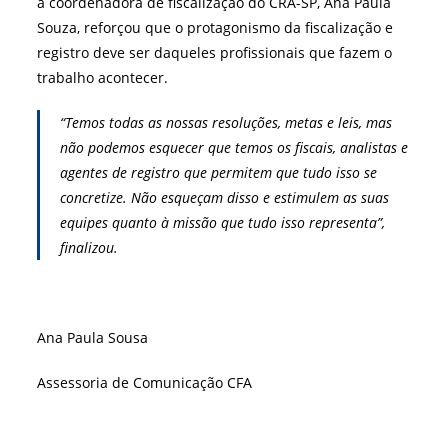
a coordenadora de fiscalização do CRA-SP, Ana Paula
Souza, reforçou que o protagonismo da fiscalização e
registro deve ser daqueles profissionais que fazem o
trabalho acontecer.
“Temos todas as nossas resoluções, metas e leis, mas
não podemos esquecer que temos os fiscais, analistas e
agentes de registro que permitem que tudo isso se
concretize. Não esqueçam disso e estimulem as suas
equipes quanto à missão que tudo isso representa”,
finalizou.
Ana Paula Sousa
Assessoria de Comunicação CFA