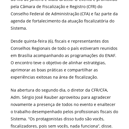
pela Câmara de Fiscalização e Registro (CFR) do
Conselho Federal de Administração (CFA) e faz parte da
agenda de fortalecimento da atuação fiscalizatória do
Sistema.
Desde quinta-feira (6), fiscais e representantes dos
Conselhos Regionais de todo o país estiveram reunidos
em Brasília acompanhando as programações do ENAF.
O encontro teve o objetivo de alinhar estratégias,
aprimorar as boas práticas e compartilhar as
experiências exitosas na área de fiscalização.
Na abertura do segundo dia, o diretor da CFR/CFA,
Adm. Sérgio José Rauber aproveitou para agradecer
novamente a presença de todos no evento e enaltecer
o trabalho desempenhado pelos profissionais fiscais do
Sistema. “Os protagonistas disso tudo são vocês,
fiscalizadores, pois sem vocês, nada funciona”, disse.