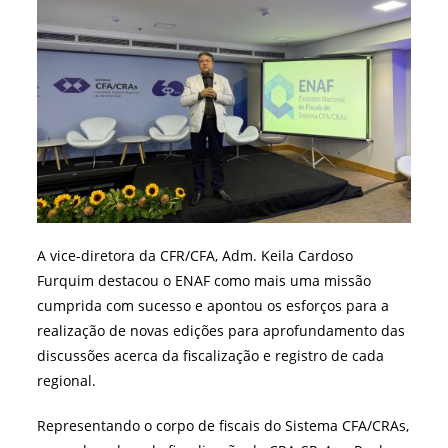
A vice-diretora da CFR/CFA, Adm. Keila Cardoso
Furquim destacou o ENAF como mais uma missão
cumprida com sucesso e apontou os esforços para a
realização de novas edições para aprofundamento das
discussões acerca da fiscalização e registro de cada
regional.
Representando o corpo de fiscais do Sistema CFA/CRAs,