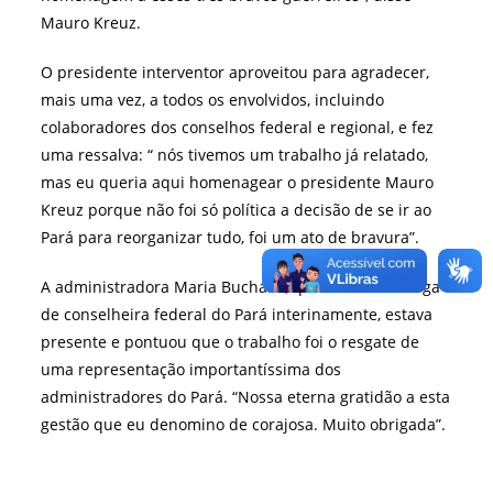
Mauro Kreuz.
O presidente interventor aproveitou para agradecer,
mais uma vez, a todos os envolvidos, incluindo
colaboradores dos conselhos federal e regional, e fez
uma ressalva: “ nós tivemos um trabalho já relatado,
mas eu queria aqui homenagear o presidente Mauro
Kreuz porque não foi só política a decisão de se ir ao
Pará para reorganizar tudo, foi um ato de bravura”.
A administradora Maria Buchalle, que assumiu a vaga
de conselheira federal do Pará interinamente, estava
presente e pontuou que o trabalho foi o resgate de
uma representação importantíssima dos
administradores do Pará. “Nossa eterna gratidão a esta
gestão que eu denomino de corajosa. Muito obrigada”.