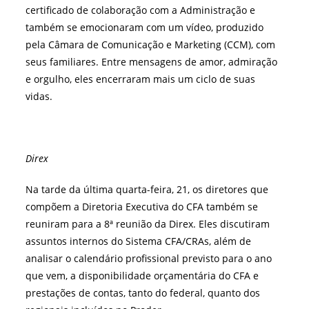
certificado de colaboração com a Administração e
também se emocionaram com um vídeo, produzido
pela Câmara de Comunicação e Marketing (CCM), com
seus familiares. Entre mensagens de amor, admiração
e orgulho, eles encerraram mais um ciclo de suas
vidas.
Direx
Na tarde da última quarta-feira, 21, os diretores que
compõem a Diretoria Executiva do CFA também se
reuniram para a 8ª reunião da Direx. Eles discutiram
assuntos internos do Sistema CFA/CRAs, além de
analisar o calendário profissional previsto para o ano
que vem, a disponibilidade orçamentária do CFA e
prestações de contas, tanto do federal, quanto dos