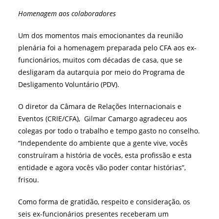
Homenagem aos colaboradores
Um dos momentos mais emocionantes da reunião
plenária foi a homenagem preparada pelo CFA aos ex-
funcionários, muitos com décadas de casa, que se
desligaram da autarquia por meio do Programa de
Desligamento Voluntário (PDV).
O diretor da Câmara de Relações Internacionais e
Eventos (CRIE/CFA), Gilmar Camargo agradeceu aos
colegas por todo o trabalho e tempo gasto no conselho.
“Independente do ambiente que a gente vive, vocês
construíram a história de vocês, esta profissão e esta
entidade e agora vocês vão poder contar histórias”,
frisou.
Como forma de gratidão, respeito e consideração, os
seis ex-funcionários presentes receberam um