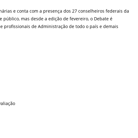
nárias e conta com a presença dos 27 conselheiros federais da
e público, mas desde a edição de fevereiro, o Debate é
ue profissionais de Administração de todo o país e demais
aliação