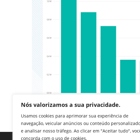
Nós valorizamos a sua privacidade.
Usamos cookies para aprimorar sua experiência de
navegação, veicular anúncios ou conteúdo personalizad
e analisar nosso tráfego. Ao clicar em "Aceitar tudo", voc
concorda com o uso de cookies.