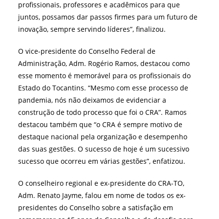
profissionais, professores e acadêmicos para que
juntos, possamos dar passos firmes para um futuro de
inovação, sempre servindo líderes”, finalizou.
O vice-presidente do Conselho Federal de
Administração, Adm. Rogério Ramos, destacou como
esse momento é memorável para os profissionais do
Estado do Tocantins. “Mesmo com esse processo de
pandemia, nós não deixamos de evidenciar a
construção de todo processo que foi o CRA”. Ramos
destacou também que “o CRA é sempre motivo de
destaque nacional pela organização e desempenho
das suas gestões. O sucesso de hoje é um sucessivo
sucesso que ocorreu em várias gestões”, enfatizou.
O conselheiro regional e ex-presidente do CRA-TO,
Adm. Renato Jayme, falou em nome de todos os ex-
presidentes do Conselho sobre a satisfação em