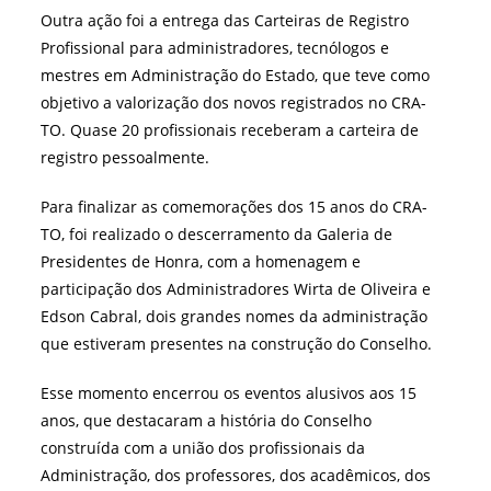
Outra ação foi a entrega das Carteiras de Registro
Profissional para administradores, tecnólogos e
mestres em Administração do Estado, que teve como
objetivo a valorização dos novos registrados no CRA-
TO. Quase 20 profissionais receberam a carteira de
registro pessoalmente.
Para finalizar as comemorações dos 15 anos do CRA-
TO, foi realizado o descerramento da Galeria de
Presidentes de Honra, com a homenagem e
participação dos Administradores Wirta de Oliveira e
Edson Cabral, dois grandes nomes da administração
que estiveram presentes na construção do Conselho.
Esse momento encerrou os eventos alusivos aos 15
anos, que destacaram a história do Conselho
construída com a união dos profissionais da
Administração, dos professores, dos acadêmicos, dos