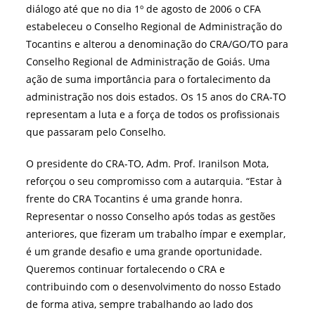
diálogo até que no dia 1º de agosto de 2006 o CFA
estabeleceu o Conselho Regional de Administração do
Tocantins e alterou a denominação do CRA/GO/TO para
Conselho Regional de Administração de Goiás. Uma
ação de suma importância para o fortalecimento da
administração nos dois estados. Os 15 anos do CRA-TO
representam a luta e a força de todos os profissionais
que passaram pelo Conselho.
O presidente do CRA-TO, Adm. Prof. Iranilson Mota,
reforçou o seu compromisso com a autarquia. “Estar à
frente do CRA Tocantins é uma grande honra.
Representar o nosso Conselho após todas as gestões
anteriores, que fizeram um trabalho ímpar e exemplar,
é um grande desafio e uma grande oportunidade.
Queremos continuar fortalecendo o CRA e
contribuindo com o desenvolvimento do nosso Estado
de forma ativa, sempre trabalhando ao lado dos