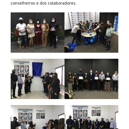
conselheiros e dos colaboradores.