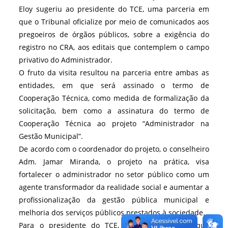
Eloy sugeriu ao presidente do TCE, uma parceria em
que o Tribunal oficialize por meio de comunicados aos
pregoeiros de órgãos públicos, sobre a exigência do
registro no CRA, aos editais que contemplem o campo
privativo do Administrador.
O fruto da visita resultou na parceria entre ambas as
entidades, em que será assinado o termo de
Cooperação Técnica, como medida de formalização da
solicitação, bem como a assinatura do termo de
Cooperação Técnica ao projeto “Administrador na
Gestão Municipal”.
De acordo com o coordenador do projeto, o conselheiro
Adm. Jamar Miranda, o projeto na prática, visa
fortalecer o administrador no setor público como um
agente transformador da realidade social e aumentar a
profissionalização da gestão pública municipal e
melhoria dos serviços públicos prestados à sociedade.
Para o presidente do TCE, a expectativa é a que