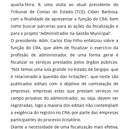
quarta-feira, 8, uma visita ao atual presidente do
Tribunal de Contas do Estado (TCE), Clóvis Barbosa,
com a finalidade de apresentar a função do CRA, bem
como buscar parcerias para as ações da fiscalização e
para o projeto “Administrador na Gestão Municipal”.
O presidente, Adm. Carlos Eloy Filho enfatizou sobre a
função do CRA, que além de fiscalizar o exercício da
profissão de administrador, de uma forma geral é
fiscalizar os serviços prestados pelos órgãos públicos.
“Nós temos uma luta
grande no estado de Sergipe, que
é relacionado a questão das licitações”, que neste são
publicados editais com o objetivo de contratação de
empresas, empresas estas que prestam serviços no
campo privativo do administrador, ou seja, devem ser
registradas, logo a maioria dos editais não contemplam
a exigência do registro no CRA, por parte das empresas
participantes do processo licitatório.
Diante a necessidade de uma fiscalização mais efetiva,