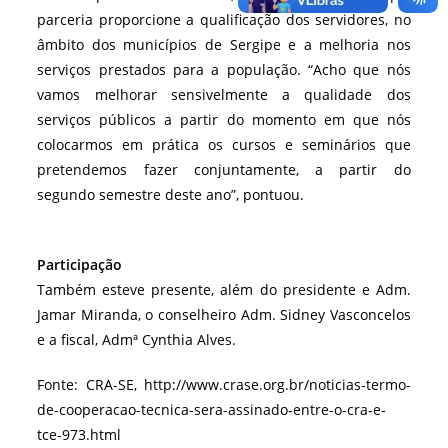
parceria proporcione a qualificação dos servidores, no
âmbito dos municípios de Sergipe e a melhoria nos
serviços prestados para a população. “Acho que nós
vamos melhorar sensivelmente a qualidade dos
serviços públicos a partir do momento em que nós
colocarmos em prática os cursos e seminários que
pretendemos fazer conjuntamente, a partir do
segundo semestre deste ano”, pontuou.
Participação
Também esteve presente, além do presidente e Adm.
Jamar Miranda, o conselheiro Adm. Sidney Vasconcelos
e a fiscal, Admª Cynthia Alves.
Fonte: CRA-SE, http://www.crase.org.br/noticias-termo-
de-cooperacao-tecnica-sera-assinado-entre-o-cra-e-
tce-973.html