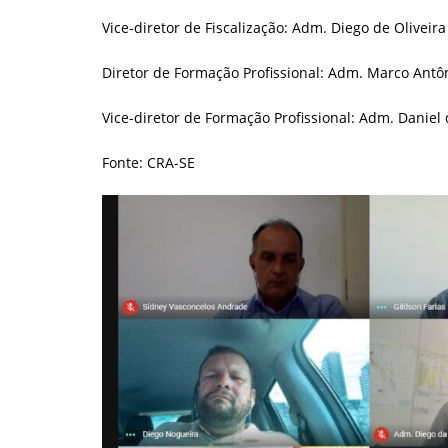
Vice-diretor de Fiscalização: Adm. Diego de Oliveir
Diretor de Formação Profissional: Adm. Marco Antô
Vice-diretor de Formação Profissional: Adm. Daniel 
Fonte: CRA-SE