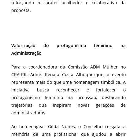
reforçando o caráter acolhedor e colaborativo da
proposta.
Valorização do protagonismo feminino na
Administração
Para a coordenadora da Comissão ADM Mulher no
CRA-RR, Admª. Renata Costa Albuquerque, o evento
representa mais do que uma homenagem simbólica. A
iniciativa busca reconhecer e fortalecer o
protagonismo feminino na profissão, destacando
trajetórias que inspiram novas gerações de
administradoras.
Ao homenagear Gilda Nunes, o Conselho resgata a
memória de uma profissional que ajudou a abrir