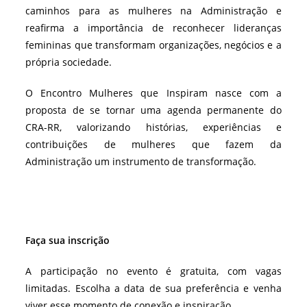
caminhos para as mulheres na Administração e
reafirma a importância de reconhecer lideranças
femininas que transformam organizações, negócios e a
própria sociedade.
O Encontro Mulheres que Inspiram nasce com a
proposta de se tornar uma agenda permanente do
CRA-RR, valorizando histórias, experiências e
contribuições de mulheres que fazem da
Administração um instrumento de transformação.
Faça sua inscrição
A participação no evento é gratuita, com vagas
limitadas. Escolha a data de sua preferência e venha
viver esse momento de conexão e inspiração.