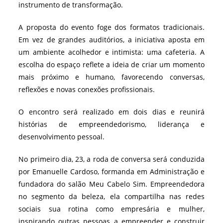
instrumento de transformação.
A proposta do evento foge dos formatos tradicionais.
Em vez de grandes auditórios, a iniciativa aposta em
um ambiente acolhedor e intimista: uma cafeteria. A
escolha do espaço reflete a ideia de criar um momento
mais próximo e humano, favorecendo conversas,
reflexões e novas conexões profissionais.
O encontro será realizado em dois dias e reunirá
histórias de empreendedorismo, liderança e
desenvolvimento pessoal.
No primeiro dia, 23, a roda de conversa será conduzida
por Emanuelle Cardoso, formanda em Administração e
fundadora do salão Meu Cabelo Sim. Empreendedora
no segmento da beleza, ela compartilha nas redes
sociais sua rotina como empresária e mulher,
inspirando outras pessoas a empreender e construir