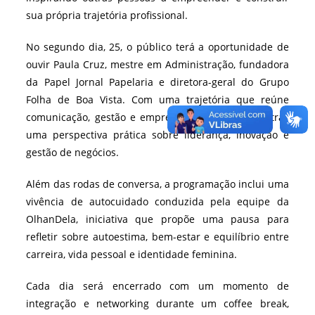
sua própria trajetória profissional.
No segundo dia, 25, o público terá a oportunidade de
ouvir Paula Cruz, mestre em Administração, fundadora
da Papel Jornal Papelaria e diretora-geral do Grupo
Folha de Boa Vista. Com uma trajetória que reúne
comunicação, gestão e empreendedorismo, Paula traz
uma perspectiva prática sobre liderança, inovação e
gestão de negócios.
Além das rodas de conversa, a programação inclui uma
vivência de autocuidado conduzida pela equipe da
OlhanDela, iniciativa que propõe uma pausa para
refletir sobre autoestima, bem-estar e equilíbrio entre
carreira, vida pessoal e identidade feminina.
Cada dia será encerrado com um momento de
integração e networking durante um coffee break,