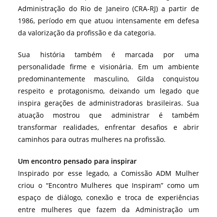
Administração do Rio de Janeiro (CRA-RJ) a partir de
1986, período em que atuou intensamente em defesa
da valorização da profissão e da categoria.
Sua história também é marcada por uma
personalidade firme e visionária. Em um ambiente
predominantemente masculino, Gilda conquistou
respeito e protagonismo, deixando um legado que
inspira gerações de administradoras brasileiras. Sua
atuação mostrou que administrar é também
transformar realidades, enfrentar desafios e abrir
caminhos para outras mulheres na profissão.
Um encontro pensado para inspirar
Inspirado por esse legado, a Comissão ADM Mulher
criou o “Encontro Mulheres que Inspiram” como um
espaço de diálogo, conexão e troca de experiências
entre mulheres que fazem da Administração um