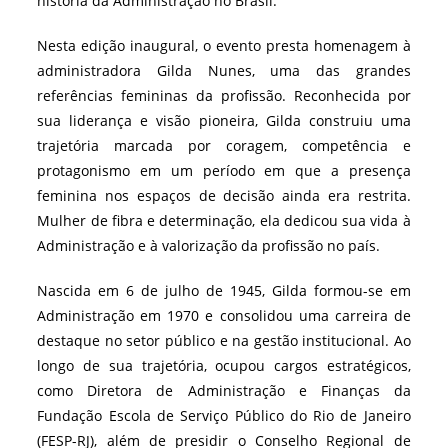
história da Administração no Brasil.
Nesta edição inaugural, o evento presta homenagem à
administradora Gilda Nunes, uma das grandes
referências femininas da profissão. Reconhecida por
sua liderança e visão pioneira, Gilda construiu uma
trajetória marcada por coragem, competência e
protagonismo em um período em que a presença
feminina nos espaços de decisão ainda era restrita.
Mulher de fibra e determinação, ela dedicou sua vida à
Administração e à valorização da profissão no país.
Nascida em 6 de julho de 1945, Gilda formou-se em
Administração em 1970 e consolidou uma carreira de
destaque no setor público e na gestão institucional. Ao
longo de sua trajetória, ocupou cargos estratégicos,
como Diretora de Administração e Finanças da
Fundação Escola de Serviço Público do Rio de Janeiro
(FESP-RJ), além de presidir o Conselho Regional de