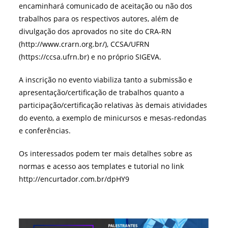
encaminhará comunicado de aceitação ou não dos
trabalhos para os respectivos autores, além de
divulgação dos aprovados no site do CRA-RN
(http://www.crarn.org.br/), CCSA/UFRN
(https://ccsa.ufrn.br) e no próprio SIGEVA.
A inscrição no evento viabiliza tanto a submissão e
apresentação/certificação de trabalhos quanto a
participação/certificação relativas às demais atividades
do evento, a exemplo de minicursos e mesas-redondas
e conferências.
Os interessados podem ter mais detalhes sobre as
normas e acesso aos templates e tutorial no link
http://encurtador.com.br/dpHY9