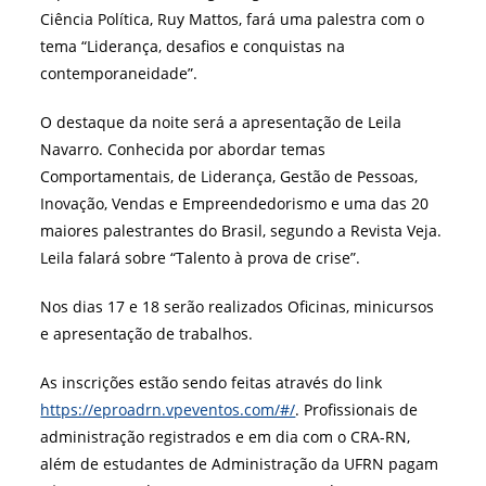
Ciência Política, Ruy Mattos, fará uma palestra com o
tema “Liderança, desafios e conquistas na
contemporaneidade”.
O destaque da noite será a apresentação de Leila
Navarro. Conhecida por abordar temas
Comportamentais, de Liderança, Gestão de Pessoas,
Inovação, Vendas e Empreendedorismo e uma das 20
maiores palestrantes do Brasil, segundo a Revista Veja.
Leila falará sobre “Talento à prova de crise”.
Nos dias 17 e 18 serão realizados Oficinas, minicursos
e apresentação de trabalhos.
As inscrições estão sendo feitas através do link
https://eproadrn.vpeventos.com/#/
. Profissionais de
administração registrados e em dia com o CRA-RN,
além de estudantes de Administração da UFRN pagam