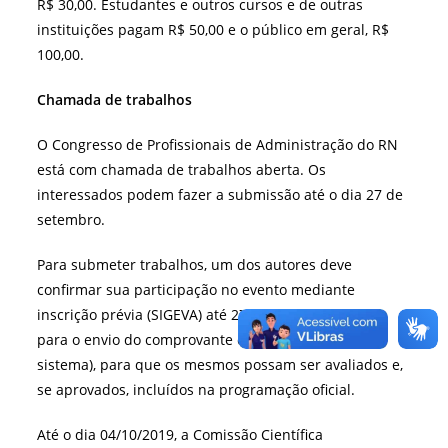
R$ 30,00. Estudantes e outros cursos e de outras
instituições pagam R$ 50,00 e o público em geral, R$
100,00.
Chamada de trabalhos
O Congresso de Profissionais de Administração do RN
está com chamada de trabalhos aberta. Os
interessados podem fazer a submissão até o dia 27 de
setembro.
Para submeter trabalhos, um dos autores deve
confirmar sua participação no evento mediante
inscrição prévia (SIGEVA) até 27/09/2019 (data limite
para o envio do comprovante de pagamento via
sistema), para que os mesmos possam ser avaliados e,
se aprovados, incluídos na programação oficial.
Até o dia 04/10/2019, a Comissão Científica