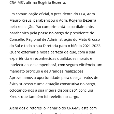
CRA-MS”, afirma Rogério Bezerra.
Em comunicação oficial, o presidente do CFA, Adm.
Mauro Kreuz, parabenizou o Adm. Rogério Bezerra
pela reeleição. “Ao cumprimentá-lo cordialmente,
parabenizo pela posse no cargo de presidente do
Conselho Regional de Administração do Mato Grosso
do Sul e toda a sua Diretoria para o biênio 2021-2022.
Quero externar a nossa certeza de que, com a sua
experiência e reconhecidas qualidades morais e
intelectuais desempenhará, com segura eficiência, um
mandato profícuo e de grandes realizações.
Aproveitamos a oportunidade para desejar votos de
êxito, sucesso e uma atuação construtiva no cargo,
colocando-nos a sua inteira disposição”, concluiu
Kreuz, que também foi reeleito no cargo.
Além dos diretores, o Plenário do CRA-MS está com