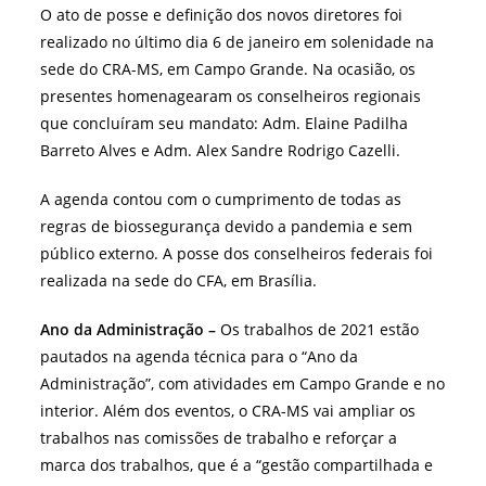
O ato de posse e definição dos novos diretores foi
realizado no último dia 6 de janeiro em solenidade na
sede do CRA-MS, em Campo Grande. Na ocasião, os
presentes homenagearam os conselheiros regionais
que concluíram seu mandato: Adm. Elaine Padilha
Barreto Alves e Adm. Alex Sandre Rodrigo Cazelli.
A agenda contou com o cumprimento de todas as
regras de biossegurança devido a pandemia e sem
público externo. A posse dos conselheiros federais foi
realizada na sede do CFA, em Brasília.
Ano da Administração –
Os trabalhos de 2021 estão
pautados na agenda técnica para o “Ano da
Administração”, com atividades em Campo Grande e no
interior. Além dos eventos, o CRA-MS vai ampliar os
trabalhos nas comissões de trabalho e reforçar a
marca dos trabalhos, que é a “gestão compartilhada e