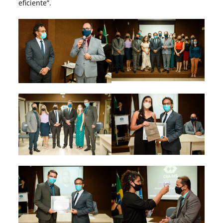
eficiente”.