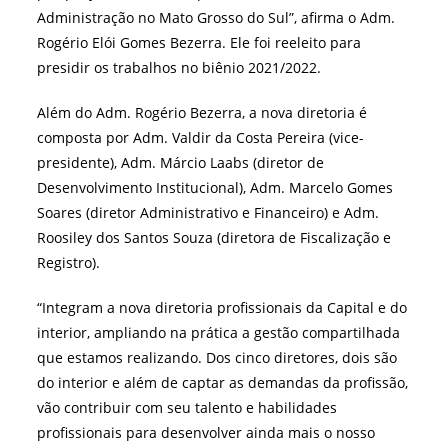
Administração no Mato Grosso do Sul”, afirma o Adm.
Rogério Elói Gomes Bezerra. Ele foi reeleito para
presidir os trabalhos no biênio 2021/2022.
Além do Adm. Rogério Bezerra, a nova diretoria é
composta por Adm. Valdir da Costa Pereira (vice-
presidente), Adm. Márcio Laabs (diretor de
Desenvolvimento Institucional), Adm. Marcelo Gomes
Soares (diretor Administrativo e Financeiro) e Adm.
Roosiley dos Santos Souza (diretora de Fiscalização e
Registro).
“Integram a nova diretoria profissionais da Capital e do
interior, ampliando na prática a gestão compartilhada
que estamos realizando. Dos cinco diretores, dois são
do interior e além de captar as demandas da profissão,
vão contribuir com seu talento e habilidades
profissionais para desenvolver ainda mais o nosso