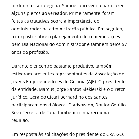
pertinentes à categoria, Samuel aproveitou para fazer
alguns pleitos ao vereador. Primeiramente, foram
feitas as tratativas sobre a importância do
administrador na administração pública. Em seguida,
foi exposto sobre o planejamento de comemorações
pelo Dia Nacional do Administrador e também pelos 57
anos da profissão.
Durante o encontro bastante produtivo, também
estiveram presentes representantes da Associação de
Jovens Empreendedores de Goiânia (AJE). O presidente
da entidade, Marcus Jorge Santos Siekierski e o diretor
jurídico, Geraldo Cicari Bernardino dos Santos
participaram dos diálogos. O advogado, Doutor Getúlio
Silva Ferreira de Faria também compareceu na
reunião.
Em resposta às solicitações do presidente do CRA-GO,