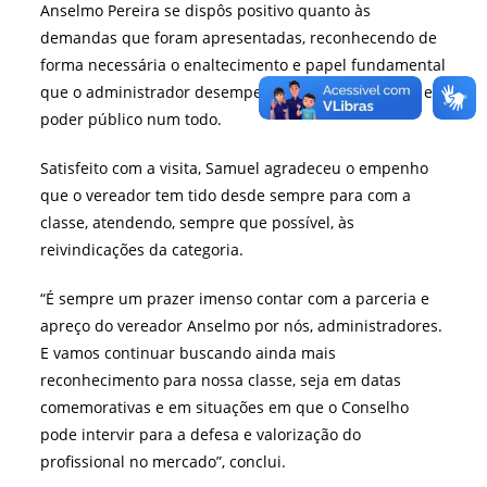
Anselmo Pereira se dispôs positivo quanto às
demandas que foram apresentadas, reconhecendo de
forma necessária o enaltecimento e papel fundamental
que o administrador desempenha para a sociedade e
poder público num todo.
Satisfeito com a visita, Samuel agradeceu o empenho
que o vereador tem tido desde sempre para com a
classe, atendendo, sempre que possível, às
reivindicações da categoria.
“É sempre um prazer imenso contar com a parceria e
apreço do vereador Anselmo por nós, administradores.
E vamos continuar buscando ainda mais
reconhecimento para nossa classe, seja em datas
comemorativas e em situações em que o Conselho
pode intervir para a defesa e valorização do
profissional no mercado”, conclui.