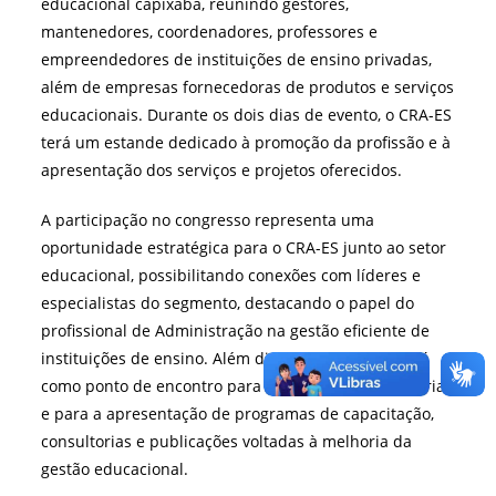
educacional capixaba, reunindo gestores,
mantenedores, coordenadores, professores e
empreendedores de instituições de ensino privadas,
além de empresas fornecedoras de produtos e serviços
educacionais. Durante os dois dias de evento, o CRA-ES
terá um estande dedicado à promoção da profissão e à
apresentação dos serviços e projetos oferecidos.
A participação no congresso representa uma
oportunidade estratégica para o CRA-ES junto ao setor
educacional, possibilitando conexões com líderes e
especialistas do segmento, destacando o papel do
profissional de Administração na gestão eficiente de
instituições de ensino. Além disso, o estande servirá
como ponto de encontro para a ampliação de parcerias
e para a apresentação de programas de capacitação,
consultorias e publicações voltadas à melhoria da
gestão educacional.