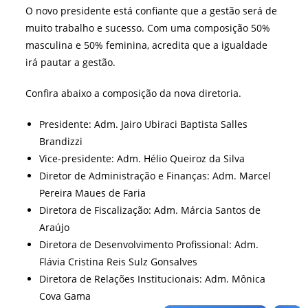
O novo presidente está confiante que a gestão será de
muito trabalho e sucesso. Com uma composição 50%
masculina e 50% feminina, acredita que a igualdade
irá pautar a gestão.
Confira abaixo a composição da nova diretoria.
Presidente: Adm. Jairo Ubiraci Baptista Salles
Brandizzi
Vice-presidente: Adm. Hélio Queiroz da Silva
Diretor de Administração e Finanças: Adm. Marcel
Pereira Maues de Faria
Diretora de Fiscalização: Adm. Márcia Santos de
Araújo
Diretora de Desenvolvimento Profissional: Adm.
Flávia Cristina Reis Sulz Gonsalves
Diretora de Relações Institucionais: Adm. Mônica
Cova Gama