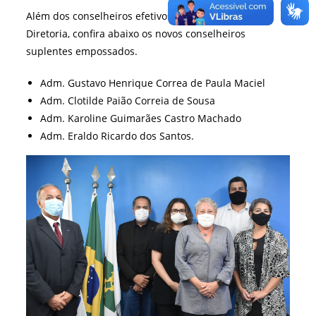
Além dos conselheiros efetivos que compõem a
Diretoria, confira abaixo os novos conselheiros
suplentes empossados.
Adm. Gustavo Henrique Correa de Paula Maciel
Adm. Clotilde Paião Correia de Sousa
Adm. Karoline Guimarães Castro Machado
Adm. Eraldo Ricardo dos Santos.