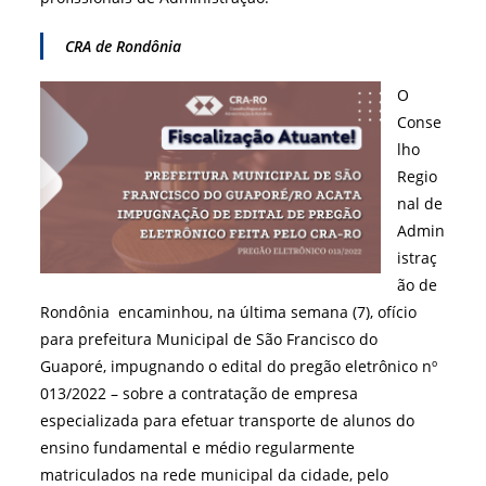
CRA de Rondônia
O
Conse
lho
Regio
nal de
Admin
istraç
ão de
Rondônia encaminhou, na última semana (7), ofício
para prefeitura Municipal de São Francisco do
Guaporé, impugnando o edital do pregão eletrônico nº
013/2022 – sobre a contratação de empresa
especializada para efetuar transporte de alunos do
ensino fundamental e médio regularmente
matriculados na rede municipal da cidade, pelo