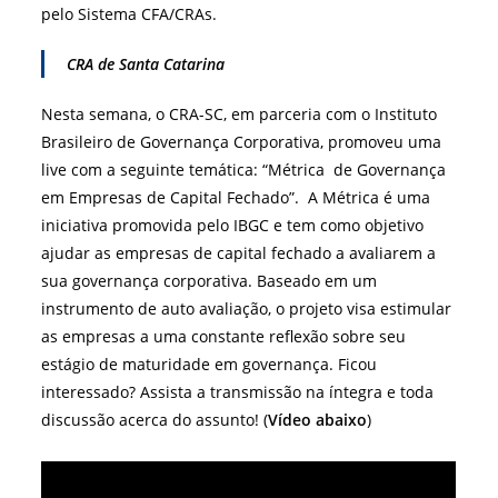
pelo Sistema CFA/CRAs.
CRA de Santa Catarina
Nesta semana, o CRA-SC, em parceria com o Instituto
Brasileiro de Governança Corporativa, promoveu uma
live com a seguinte temática: “Métrica de Governança
em Empresas de Capital Fechado”. A Métrica é uma
iniciativa promovida pelo IBGC e tem como objetivo
ajudar as empresas de capital fechado a avaliarem a
sua governança corporativa. Baseado em um
instrumento de auto avaliação, o projeto visa estimular
as empresas a uma constante reflexão sobre seu
estágio de maturidade em governança. Ficou
interessado? Assista a transmissão na íntegra e toda
discussão acerca do assunto! (
Vídeo abaixo
)