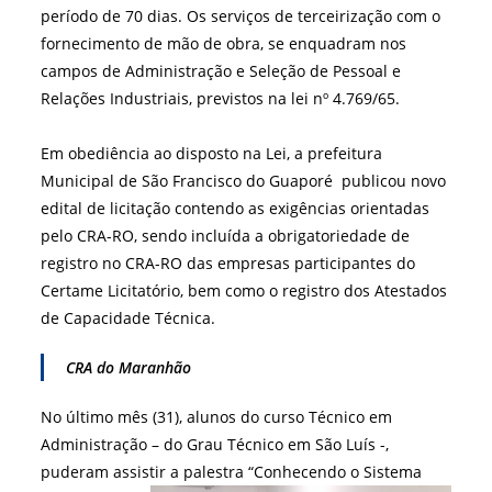
período de 70 dias. Os serviços de terceirização com o
fornecimento de mão de obra, se enquadram nos
campos de Administração e Seleção de Pessoal e
Relações Industriais, previstos na lei nº 4.769/65.
Em obediência ao disposto na Lei, a prefeitura
Municipal de São Francisco do Guaporé publicou novo
edital de licitação contendo as exigências orientadas
pelo CRA-RO, sendo incluída a obrigatoriedade de
registro no CRA-RO das empresas participantes do
Certame Licitatório, bem como o registro dos Atestados
de Capacidade Técnica.
CRA do Maranhão
No último mês (31), alunos do curso Técnico em
Administração – do Grau Técnico em São Luís -,
puderam assistir a palestra “Conhecendo o Sistema