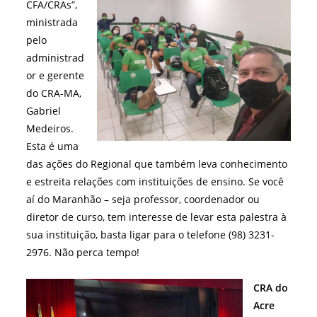
CFA/CRAs”,
ministrada
pelo
administrad
or e gerente
do CRA-MA,
Gabriel
Medeiros.
Esta é uma
das ações do Regional que também leva conhecimento
e estreita relações com instituições de ensino. Se você
aí do Maranhão – seja professor, coordenador ou
diretor de curso, tem interesse de levar esta palestra à
sua instituição, basta ligar para o telefone (98) 3231-
2976. Não perca tempo!
CRA do
Acre