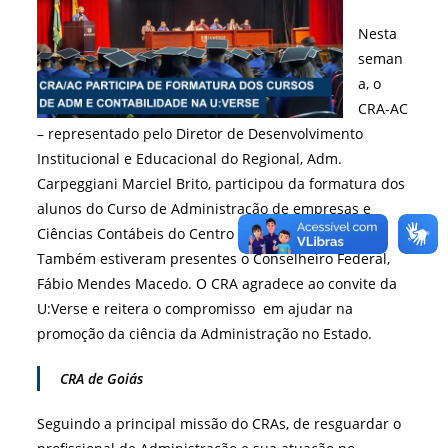
Nesta
seman
a, o
CRA-AC
– representado pelo Diretor de Desenvolvimento
Institucional e Educacional do Regional, Adm.
Carpeggiani Marciel Brito, participou da formatura dos
alunos do Curso de Administração de empresas e
Ciências Contábeis do Centro Universitário do Acre.
Também estiveram presentes o Conselheiro Federal,
Fábio Mendes Macedo. O CRA agradece ao convite da
U:Verse e reitera o compromisso em ajudar na
promoção da ciência da Administração no Estado.
CRA de Goiás
Seguindo a principal missão do CRAs, de resguardar o