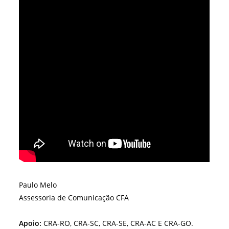
Paulo Melo
Assessoria de Comunicação CFA
Apoio:
CRA-RO, CRA-SC, CRA-SE, CRA-AC E CRA-GO.