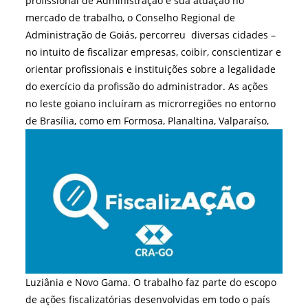
profissional de Administração e sua atuação no
mercado de trabalho, o Conselho Regional de
Administração de Goiás, percorreu diversas cidades –
no intuito de fiscalizar empresas, coibir, conscientizar e
orientar profissionais e instituições sobre a legalidade
do exercício da profissão do administrador. As ações
no leste goiano incluíram as microrregiões no entorno
de Brasília, como em
Formosa, Planaltina, Valparaíso,
Luziânia e Novo Gama. O trabalho faz parte do escopo
de ações fiscalizatórias desenvolvidas em todo o país