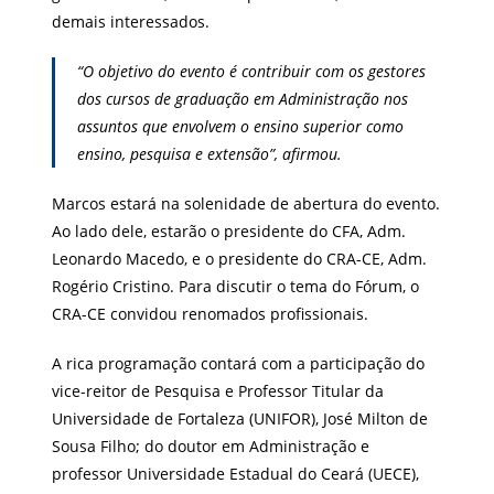
demais interessados.
“O objetivo do evento é contribuir com os gestores
dos cursos de graduação em Administração nos
assuntos que envolvem o ensino superior como
ensino, pesquisa e extensão”, afirmou.
Marcos estará na solenidade de abertura do evento.
Ao lado dele, estarão o presidente do CFA, Adm.
Leonardo Macedo, e o presidente do CRA-CE, Adm.
Rogério Cristino. Para discutir o tema do Fórum, o
CRA-CE convidou renomados profissionais.
A rica programação contará com a participação do
vice-reitor de Pesquisa e Professor Titular da
Universidade de Fortaleza (UNIFOR), José Milton de
Sousa Filho; do doutor em Administração e
professor Universidade Estadual do Ceará (UECE),