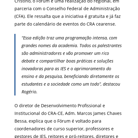
Cristino, o Fórum é uma realização do regional, em
parceria com o Conselho Federal de Administração
(CFA). Ele ressalta que a iniciativa é gratuita e já faz
parte do calendário de eventos do CRA cearense.
“Essa edição traz uma programação intensa, com
grandes nomes da academia. Todos os palestrantes
são administradores e vão promover um rico
debate e compartilhar boas práticas e soluções
inovadoras para as IES e o aprimoramento do
ensino e da pesquisa, beneficiando diretamente os
estudantes e a sociedade como um todo”, destacou
Rogério.
O diretor de Desenvolvimento Profissional e
Institucional do CRA-CE, Adm. Marcos James Chaves
Bessa, explica que o Fórum é voltado para
coordenadores de curso superior, professores e
gestores de IES, reitores e pró-reitores, diretores e