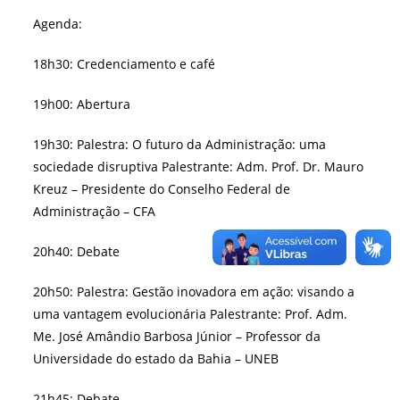
Agenda:
18h30: Credenciamento e café
19h00: Abertura
19h30: Palestra: O futuro da Administração: uma
sociedade disruptiva Palestrante: Adm. Prof. Dr. Mauro
Kreuz – Presidente do Conselho Federal de
Administração – CFA
20h40: Debate
20h50: Palestra: Gestão inovadora em ação: visando a
uma vantagem evolucionária Palestrante: Prof. Adm.
Me. José Amândio Barbosa Júnior – Professor da
Universidade do estado da Bahia – UNEB
21h45: Debate