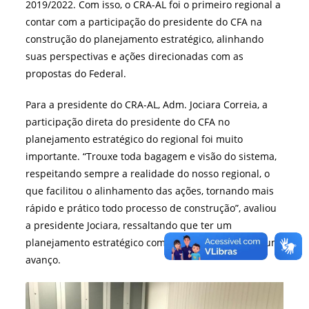
2019/2022. Com isso, o CRA-AL foi o primeiro regional a
contar com a participação do presidente do CFA na
construção do planejamento estratégico, alinhando
suas perspectivas e ações direcionadas com as
propostas do Federal.
Para a presidente do CRA-AL, Adm. Jociara Correia, a
participação direta do presidente do CFA no
planejamento estratégico do regional foi muito
importante. “Trouxe toda bagagem e visão do sistema,
respeitando sempre a realidade do nosso regional, o
que facilitou o alinhamento das ações, tornando mais
rápido e prático todo processo de construção”, avaliou
a presidente Jociara, ressaltando que ter um
planejamento estratégico com os padrões do CFA é um
avanço.