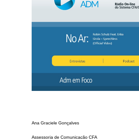
Ana Graciele Gonçalves
Assessoria de Comunicação CFA