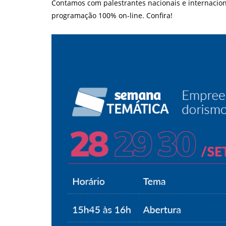
Contamos com palestrantes nacionais e internacionai
programação 100% on-line. Confira!