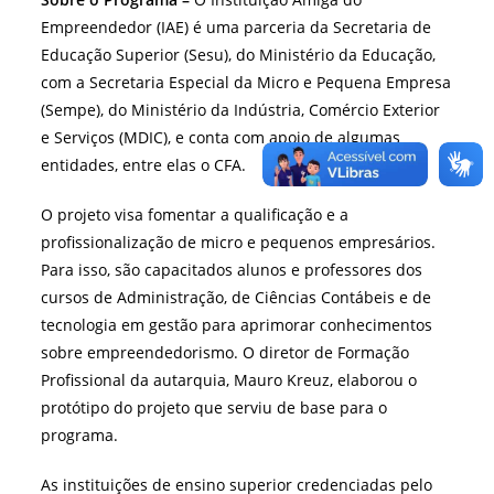
Empreendedor (IAE) é uma parceria da Secretaria de
Educação Superior (Sesu), do Ministério da Educação,
com a Secretaria Especial da Micro e Pequena Empresa
(Sempe), do Ministério da Indústria, Comércio Exterior
e Serviços (MDIC), e conta com apoio de algumas
entidades, entre elas o CFA.
O projeto visa fomentar a qualificação e a
profissionalização de micro e pequenos empresários.
Para isso, são capacitados alunos e professores dos
cursos de Administração, de Ciências Contábeis e de
tecnologia em gestão para aprimorar conhecimentos
sobre empreendedorismo. O diretor de Formação
Profissional da autarquia, Mauro Kreuz, elaborou o
protótipo do projeto que serviu de base para o
programa.
As instituições de ensino superior credenciadas pelo