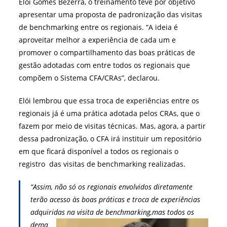
Elói Gomes Bezerra, o treinamento teve por objetivo
apresentar uma proposta de padronização das visitas
de benchmarking entre os regionais. “A ideia é
aproveitar melhor a experiência de cada um e
promover o compartilhamento das boas práticas de
gestão adotadas com entre todos os regionais que
compõem o Sistema CFA/CRAs”, declarou.
Elói lembrou que essa troca de experiências entre os
regionais já é uma prática adotada pelos CRAs, que o
fazem por meio de visitas técnicas. Mas, agora, a partir
dessa padronização, o CFA irá instituir um repositório
em que ficará disponível a todos os regionais o
registro das visitas de benchmarking realizadas.
“Assim, não só os regionais envolvidos diretamente
terão acesso às boas práticas e troca de experiências
adquiridas na visita de benchmarking,
mas todos os
dema