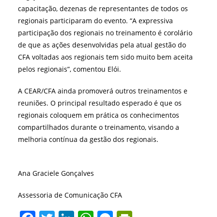
capacitação, dezenas de representantes de todos os
regionais participaram do evento. “A expressiva
participação dos regionais no treinamento é corolário
de que as ações desenvolvidas pela atual gestão do
CFA voltadas aos regionais tem sido muito bem aceita
pelos regionais”, comentou Elói.
A CEAR/CFA ainda promoverá outros treinamentos e
reuniões. O principal resultado esperado é que os
regionais coloquem em prática os conhecimentos
compartilhados durante o treinamento, visando a
melhoria contínua da gestão dos regionais.
Ana Graciele Gonçalves
Assessoria de Comunicação CFA