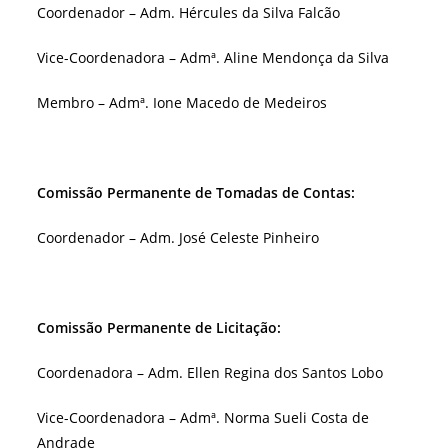
Coordenador – Adm. Hércules da Silva Falcão
Vice-Coordenadora – Admª. Aline Mendonça da Silva
Membro – Admª. Ione Macedo de Medeiros
Comissão Permanente de Tomadas de Contas:
Coordenador – Adm. José Celeste Pinheiro
Comissão Permanente de Licitação:
Coordenadora – Adm. Ellen Regina dos Santos Lobo
Vice-Coordenadora – Admª. Norma Sueli Costa de
Andrade