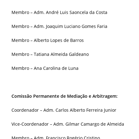
Membro – Adm. André Luis Saoncela da Costa
Membro – Adm. Joaquim Luciano Gomes Faria
Membro – Alberto Lopes de Barros
Membro – Tatiana Almeida Galdeano
Membro – Ana Carolina de Luna
Comissão Permanente de Mediação e Arbitragem:
Coordenador – Adm. Carlos Alberto Ferreira Junior
Vice-Coordenador – Adm. Gilmar Camargo de Almeida
Membro – Adm. Francisco Rogério Cristino