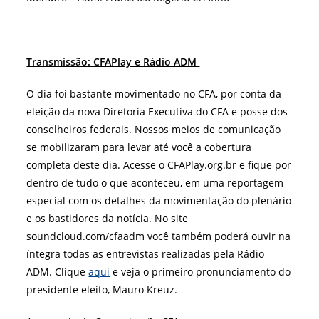
Transmissão: CFAPlay e Rádio ADM
O dia foi bastante movimentado no CFA, por conta da
eleição da nova Diretoria Executiva do CFA e posse dos
conselheiros federais. Nossos meios de comunicação
se mobilizaram para levar até você a cobertura
completa deste dia. Acesse o CFAPlay.org.br e fique por
dentro de tudo o que aconteceu, em uma reportagem
especial com os detalhes da movimentação do plenário
e os bastidores da notícia. No site
soundcloud.com/cfaadm você também poderá ouvir na
íntegra todas as entrevistas realizadas pela Rádio
ADM. Clique
aqui
e veja o primeiro pronunciamento do
presidente eleito, Mauro Kreuz.