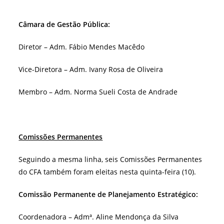
Câmara de Gestão Pública:
Diretor – Adm. Fábio Mendes Macêdo
Vice-Diretora – Adm. Ivany Rosa de Oliveira
Membro – Adm. Norma Sueli Costa de Andrade
Comissões Permanentes
Seguindo a mesma linha, seis Comissões Permanentes
do CFA também foram eleitas nesta quinta-feira (10).
Comissão Permanente de Planejamento Estratégico:
Coordenadora – Admª. Aline Mendonça da Silva