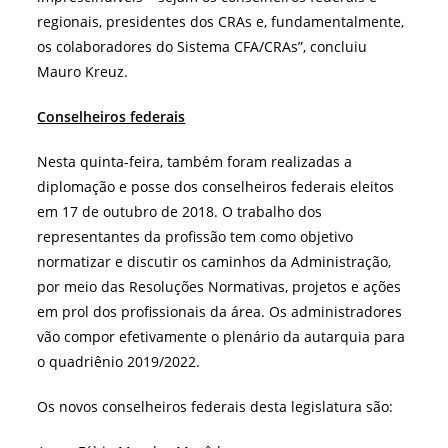
regionais, presidentes dos CRAs e, fundamentalmente,
os colaboradores do Sistema CFA/CRAs”, concluiu
Mauro Kreuz.
Conselheiros federais
Nesta quinta-feira, também foram realizadas a
diplomação e posse dos conselheiros federais eleitos
em 17 de outubro de 2018. O trabalho dos
representantes da profissão tem como objetivo
normatizar e discutir os caminhos da Administração,
por meio das Resoluções Normativas, projetos e ações
em prol dos profissionais da área. Os administradores
vão compor efetivamente o plenário da autarquia para
o quadriênio 2019/2022.
Os novos conselheiros federais desta legislatura são: