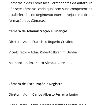
Câmaras e das Comissões Permanentes da autarquia.
São sete Câmaras, cada qual com suas competências
estabelecidas no Regimento Interno. Veja como ficou a
formação das Câmaras:
Câmara de Administração e Finanças:
Diretor – Adm. Francisco Rogério Cristino
Vice-Diretor – Adm. Roberto Ibrahim Uehbe
Membro – Adm. Pedro Alencar Carvalho
Câmara de Fiscalização e Registro:
Diretor – Adm. Carlos Alberto Ferreira Junior
Vice-Diretor – Adm. Marcos Kalebbe Saraiva Maia