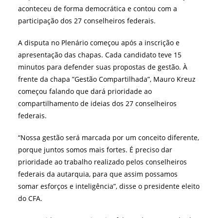
aconteceu de forma democrática e contou com a
participação dos 27 conselheiros federais.
A disputa no Plenário começou após a inscrição e
apresentação das chapas. Cada candidato teve 15
minutos para defender suas propostas de gestão. À
frente da chapa ”Gestão Compartilhada”, Mauro Kreuz
começou falando que dará prioridade ao
compartilhamento de ideias dos 27 conselheiros
federais.
“Nossa gestão será marcada por um conceito diferente,
porque juntos somos mais fortes. É preciso dar
prioridade ao trabalho realizado pelos conselheiros
federais da autarquia, para que assim possamos
somar esforços e inteligência”, disse o presidente eleito
do CFA.