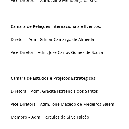
Vice-Diretora – Adm. Aline Mendonça da Silva
Câmara de Relações Internacionais e Eventos:
Diretor – Adm. Gilmar Camargo de Almeida
Vice-Diretor – Adm. José Carlos Gomes de Souza
Câmara de Estudos e Projetos Estratégicos:
Diretora – Adm. Gracita Hortência dos Santos
Vice-Diretora – Adm. Ione Macedo de Medeiros Salem
Membro – Adm. Hércules da Silva Falcão