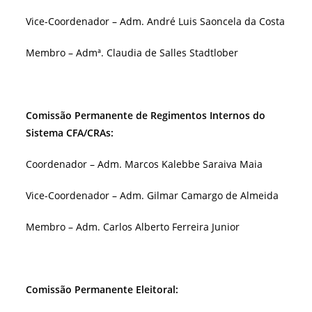
Vice-Coordenador – Adm. André Luis Saoncela da Costa
Membro – Admª. Claudia de Salles Stadtlober
Comissão Permanente de Regimentos Internos do
Sistema CFA/CRAs:
Coordenador – Adm. Marcos Kalebbe Saraiva Maia
Vice-Coordenador – Adm. Gilmar Camargo de Almeida
Membro – Adm. Carlos Alberto Ferreira Junior
Comissão Permanente Eleitoral: