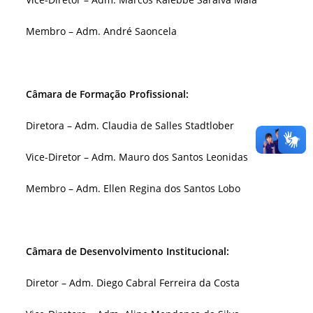
Membro – Adm. André Saoncela
Câmara de Formação Profissional:
Diretora – Adm. Claudia de Salles Stadtlober
Vice-Diretor – Adm. Mauro dos Santos Leonidas
Membro – Adm. Ellen Regina dos Santos Lobo
Câmara de Desenvolvimento Institucional:
Diretor – Adm. Diego Cabral Ferreira da Costa