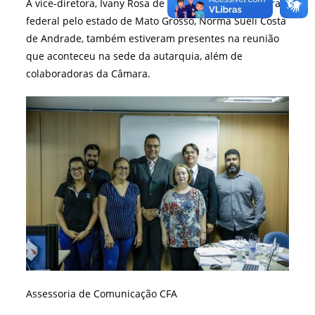
A vice-diretora, Ivany Rosa de Oliveira, e a conselheira
federal pelo estado de Mato Grosso, Norma Sueli Costa
de Andrade, também estiveram presentes na reunião
que aconteceu na sede da autarquia, além de
colaboradoras da Câmara.
Assessoria de Comunicação CFA