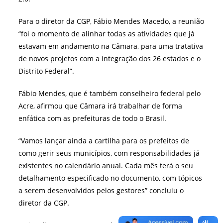
Para o diretor da CGP, Fábio Mendes Macedo, a reunião
“foi o momento de alinhar todas as atividades que já
estavam em andamento na Câmara, para uma tratativa
de novos projetos com a integração dos 26 estados e o
Distrito Federal”.
Fábio Mendes, que é também conselheiro federal pelo
Acre, afirmou que Câmara irá trabalhar de forma
enfática com as prefeituras de todo o Brasil.
“Vamos lançar ainda a cartilha para os prefeitos de
como gerir seus municípios, com responsabilidades já
existentes no calendário anual. Cada mês terá o seu
detalhamento especificado no documento, com tópicos
a serem desenvolvidos pelos gestores” concluiu o
diretor da CGP.