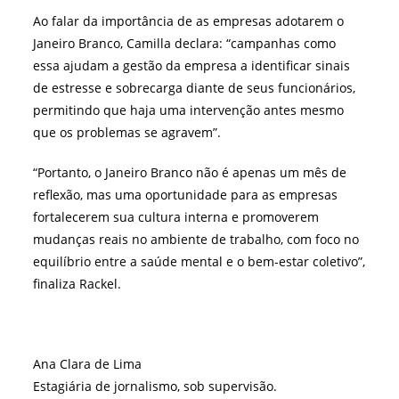
Ao falar da importância de as empresas adotarem o
Janeiro Branco, Camilla declara: “
campanhas como
essa ajudam a gestão da empresa a identificar sinais
de estresse e sobrecarga diante de seus funcionários,
permitindo que haja uma intervenção antes mesmo
que os problemas se agravem
”.
“
Portanto, o Janeiro Branco não é apenas um mês de
reflexão, mas uma oportunidade para as empresas
fortalecerem sua cultura interna e promoverem
mudanças reais no ambiente de trabalho, com foco no
equilíbrio entre a saúde mental e o bem-estar coletivo
”,
finaliza Rackel.
Ana Clara de Lima
Estagiária de jornalismo, sob supervisão.