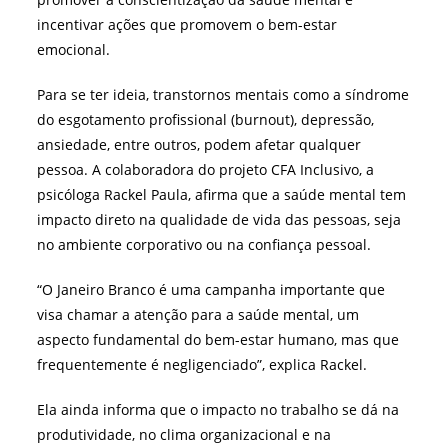
incentivar ações que promovem o bem-estar
emocional.
Para se ter ideia, transtornos mentais como a síndrome
do esgotamento profissional (burnout), depressão,
ansiedade, entre outros, podem afetar qualquer
pessoa. A colaboradora do projeto CFA Inclusivo, a
psicóloga Rackel Paula, afirma que a saúde mental tem
impacto direto na qualidade de vida das pessoas, seja
no ambiente corporativo ou na confiança pessoal.
“
O Janeiro Branco é uma campanha importante que
visa chamar a atenção para a saúde mental, um
aspecto fundamental do bem-estar humano, mas que
frequentemente é negligenciado
”, explica Rackel.
Ela ainda informa que o impacto no trabalho se dá na
produtividade, no clima organizacional e na