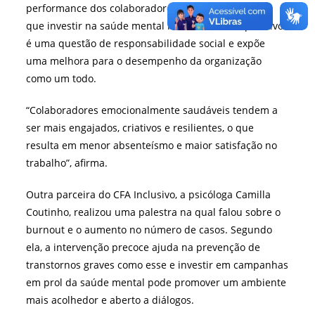
performance dos colaboradores. Defende, também,
que investir na saúde mental no ambiente corporativo
é uma questão de responsabilidade social e expõe
uma melhora para o desempenho da organização
como um todo.
“
Colaboradores emocionalmente saudáveis tendem a
ser mais engajados, criativos e resilientes, o que
resulta em menor absenteísmo e maior satisfação no
trabalho
”, afirma.
Outra parceira do CFA Inclusivo, a psicóloga Camilla
Coutinho, realizou uma palestra na qual falou sobre o
burnout e o aumento no número de casos. Segundo
ela, a intervenção precoce ajuda na prevenção de
transtornos graves como esse e investir em campanhas
em prol da saúde mental pode promover um ambiente
mais acolhedor e aberto a diálogos.