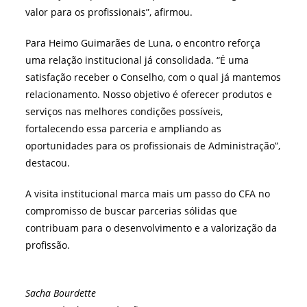
valor para os profissionais”, afirmou.
Para Heimo Guimarães de Luna, o encontro reforça
uma relação institucional já consolidada. “É uma
satisfação receber o Conselho, com o qual já mantemos
relacionamento. Nosso objetivo é oferecer produtos e
serviços nas melhores condições possíveis,
fortalecendo essa parceria e ampliando as
oportunidades para os profissionais de Administração”,
destacou.
A visita institucional marca mais um passo do CFA no
compromisso de buscar parcerias sólidas que
contribuam para o desenvolvimento e a valorização da
profissão.
Sacha Bourdette