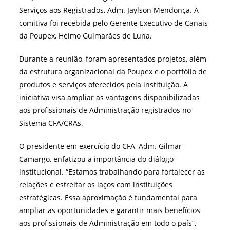
Serviços aos Registrados, Adm. Jaylson Mendonça. A
comitiva foi recebida pelo Gerente Executivo de Canais
da Poupex, Heimo Guimarães de Luna.
Durante a reunião, foram apresentados projetos, além
da estrutura organizacional da Poupex e o portfólio de
produtos e serviços oferecidos pela instituição. A
iniciativa visa ampliar as vantagens disponibilizadas
aos profissionais de Administração registrados no
Sistema CFA/CRAs.
O presidente em exercício do CFA, Adm. Gilmar
Camargo, enfatizou a importância do diálogo
institucional. “Estamos trabalhando para fortalecer as
relações e estreitar os laços com instituições
estratégicas. Essa aproximação é fundamental para
ampliar as oportunidades e garantir mais benefícios
aos profissionais de Administração em todo o país”,