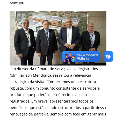
pontuou.
Já o diretor da Câmara de Serviços aos Registrados,
Adm. Jaylson Mendonça, ressaltou a relevância
estratégica da visita. “Conhecemos uma estrutura
robusta, com um conjunto consistente de serviços e
produtos que poderão ser oferecidos aos nossos
registrados. Em breve, apresentaremos todos os
benefícios que estão sendo estruturados a partir dessa
renovação de parceria, sempre com foco em gerar mais