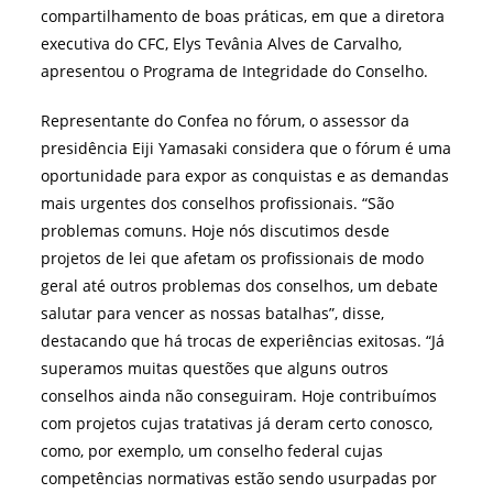
compartilhamento de boas práticas, em que a diretora
executiva do CFC, Elys Tevânia Alves de Carvalho,
apresentou o Programa de Integridade do Conselho.
Representante do Confea no fórum, o assessor da
presidência Eiji Yamasaki considera que o fórum é uma
oportunidade para expor as conquistas e as demandas
mais urgentes dos conselhos profissionais. “São
problemas comuns. Hoje nós discutimos desde
projetos de lei que afetam os profissionais de modo
geral até outros problemas dos conselhos, um debate
salutar para vencer as nossas batalhas”, disse,
destacando que há trocas de experiências exitosas. “Já
superamos muitas questões que alguns outros
conselhos ainda não conseguiram. Hoje contribuímos
com projetos cujas tratativas já deram certo conosco,
como, por exemplo, um conselho federal cujas
competências normativas estão sendo usurpadas por