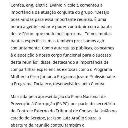
Confea, eng. eletric. Evânio Nicoleit, comentou a
importância da atuação conjunta do grupo. “Desejo
boas-vindas para essa importante reunião. É uma
honra a gente sediar e poder contribuir com a pauta
deste Fórum que muito nos aproxima. Temos muitas
pautas específicas, mas também precisamos agir
conjuntamente. Como autarquias públicas, colocamos
à disposição o nosso corpo funcional para o sucesso
desta reunião”, disse, destacando a importância de
compartilhar experiências exitosas como o Programa
Mulher, o Crea-Júnior, o Programa Jovem Profissional e
o Programa Fortalece, desenvolvidos pelo Confea.
Marcada pela apresentação do Plano Nacional de
Prevenção à Corrupção (PNPC), por parte do secretário
de Controle Externo do Tribunal de Contas da União no
estado de Sergipe, Jackson Luiz Araújo Souza, a
abertura da reunião contou também o