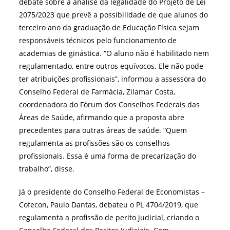
debate sobre a análise da legalidade do Projeto de Lei
2075/2023 que prevê a possibilidade de que alunos do
terceiro ano da graduação de Educação Física sejam
responsáveis técnicos pelo funcionamento de
academias de ginástica. “O aluno não é habilitado nem
regulamentado, entre outros equívocos. Ele não pode
ter atribuições profissionais”, informou a assessora do
Conselho Federal de Farmácia, Zilamar Costa,
coordenadora do Fórum dos Conselhos Federais das
Áreas de Saúde, afirmando que a proposta abre
precedentes para outras áreas de saúde. “Quem
regulamenta as profissões são os conselhos
profissionais. Essa é uma forma de precarização do
trabalho”, disse.
Já o presidente do Conselho Federal de Economistas –
Cofecon, Paulo Dantas, debateu o PL 4704/2019, que
regulamenta a profissão de perito judicial, criando o