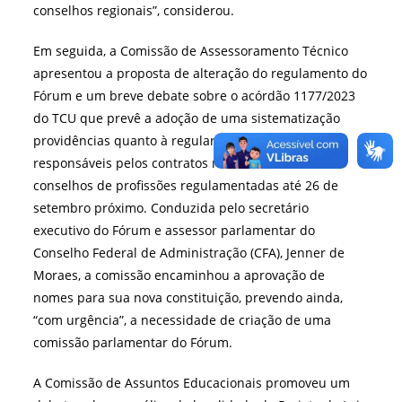
conselhos regionais”, considerou.
Em seguida, a Comissão de Assessoramento Técnico
apresentou a proposta de alteração do regulamento do
Fórum e um breve debate sobre o acórdão 1177/2023
do TCU que prevê a adoção de uma sistematização
providências quanto à regularização de unidades
responsáveis pelos contratos nos sites de todos os
conselhos de profissões regulamentadas até 26 de
setembro próximo. Conduzida pelo secretário
executivo do Fórum e assessor parlamentar do
Conselho Federal de Administração (CFA), Jenner de
Moraes, a comissão encaminhou a aprovação de
nomes para sua nova constituição, prevendo ainda,
“com urgência”, a necessidade de criação de uma
comissão parlamentar do Fórum.
A Comissão de Assuntos Educacionais promoveu um