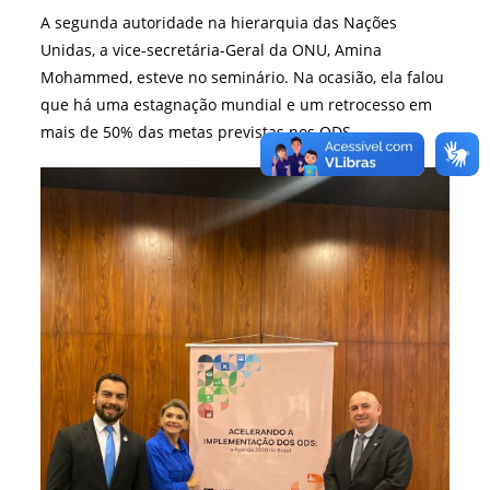
A segunda autoridade na hierarquia das Nações
Unidas, a vice-secretária-Geral da ONU, Amina
Mohammed, esteve no seminário. Na ocasião, ela falou
que há uma estagnação mundial e um retrocesso em
mais de 50% das metas previstas nos ODS.