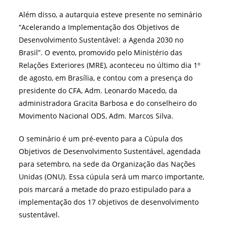
Além disso, a autarquia esteve presente no seminário
“Acelerando a Implementação dos Objetivos de
Desenvolvimento Sustentável: a Agenda 2030 no
Brasil”. O evento, promovido pelo Ministério das
Relações Exteriores (MRE), aconteceu no último dia 1º
de agosto, em Brasília, e contou com a presença do
presidente do CFA, Adm. Leonardo Macedo, da
administradora Gracita Barbosa e do conselheiro do
Movimento Nacional ODS, Adm. Marcos Silva.
O seminário é um pré-evento para a Cúpula dos
Objetivos de Desenvolvimento Sustentável, agendada
para setembro, na sede da Organização das Nações
Unidas (ONU). Essa cúpula será um marco importante,
pois marcará a metade do prazo estipulado para a
implementação dos 17 objetivos de desenvolvimento
sustentável.