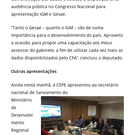
audiência pública no Congresso Nacional para
apresentação IGM e Gesae.
“Tanto o Gesae – quanto o IGM – são de suma
importância para o desenvolvimento do país. Aproveito
a ocasião, para propor uma capacitação aos meus
assessor do gabinete, a fim de utilizar cada vez mais os
dados disponibilizados pelo CFA”, concluiu o deputado.
Outras apresentações
Ainda nesta manhã, a CEPE apresentou ao secretário
nacional de Saneamento do
Ministério
de
Desenvolvi
mento
Regional