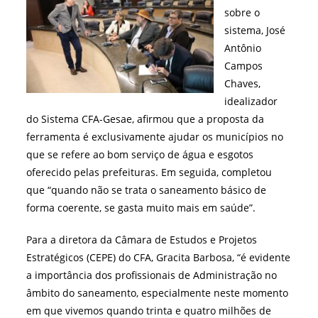
sobre o
sistema, José
Antônio
Campos
Chaves,
idealizador
do Sistema CFA-Gesae, afirmou que a proposta da
ferramenta é exclusivamente ajudar os municípios no
que se refere ao bom serviço de água e esgotos
oferecido pelas prefeituras. Em seguida, completou
que “quando não se trata o saneamento básico de
forma coerente, se gasta muito mais em saúde”.
Para a diretora da Câmara de Estudos e Projetos
Estratégicos (CEPE) do CFA, Gracita Barbosa, “é evidente
a importância dos profissionais de Administração no
âmbito do saneamento, especialmente neste momento
em que vivemos quando trinta e quatro milhões de