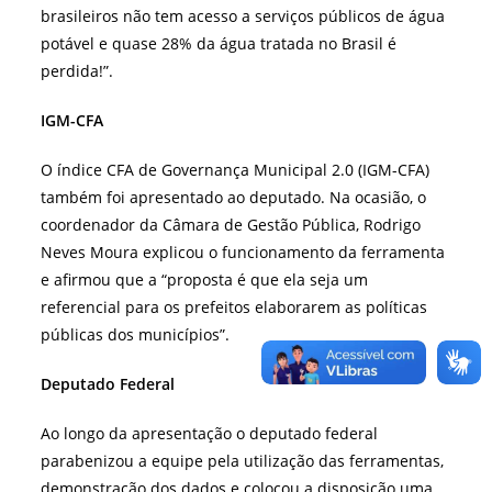
brasileiros não tem acesso a serviços públicos de água
potável e quase 28% da água tratada no Brasil é
perdida!”.
IGM-CFA
O índice CFA de Governança Municipal 2.0 (IGM-CFA)
também foi apresentado ao deputado. Na ocasião, o
coordenador da Câmara de Gestão Pública, Rodrigo
Neves Moura explicou o funcionamento da ferramenta
e afirmou que a “proposta é que ela seja um
referencial para os prefeitos elaborarem as políticas
públicas dos municípios”.
Deputado Federal
Ao longo da apresentação o deputado federal
parabenizou a equipe pela utilização das ferramentas,
demonstração dos dados e colocou a disposição uma