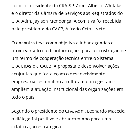
Lúcio; o presidente do CRA-SP, Adm. Alberto Whitaker;
e o diretor da Câmara de Serviços aos Registrados do
CFA, Adm. Jaylson Mendonça. A comitiva foi recebida
pelo presidente da CACB, Alfredo Cotait Neto.
O encontro teve como objetivo alinhar agendas e
promover a troca de informações para a construção de
um termo de cooperação técnica entre o Sistema
CFA/CRAs e a CACB. A proposta é desenvolver ações
conjuntas que fortaleçam o desenvolvimento
empresarial, estimulem a cultura da boa gestão e
ampliem a atuação institucional das organizações em
todo o país.
Segundo o presidente do CFA, Adm. Leonardo Macedo,
o diálogo foi positivo e abriu caminho para uma
colaboração estratégica.