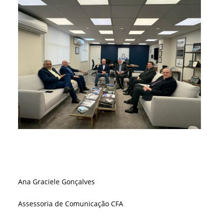
Ana Graciele Gonçalves
Assessoria de Comunicação CFA