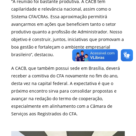
“A reunião foi bastante produtiva. A CACB tem
capilaridade e relevância nacional, assim como o
Sistema CFA/CRAs. Essa aproximação permitirá
avançarmos em ações que beneficiem tanto o setor
produtivo quanto a profissão de Administrador. Nosso
objetivo é construir, juntos, iniciativas que promovam a
boa gestão e fortaleçam o ambiente empresarial
brasileiro”, destacou.
A CACB, que também possui sede em Brasília, deverá
receber a comitiva do CFA novamente no fim do ano,
desta vez na capital federal. A expectativa é que o
próximo encontro sirva para consolidar propostas e
avançar na redação do termo de cooperação,
especialmente em alinhamento com a Câmara de
Serviços aos Registrados do CFA.