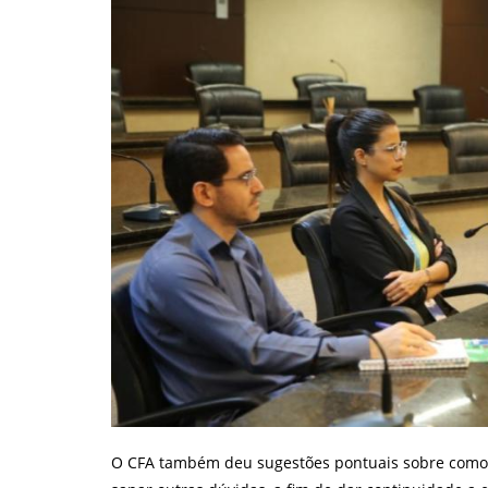
O CFA também deu sugestões pontuais sobre como s