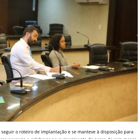
eguir o roteiro de implantação e se manteve à disposição para