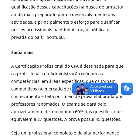
qualificação dessas capacitações na busca de um setor
ainda mais preparado para o desenvolvimento das
atividades, e principalmente o esforço para qualificar
nossos profissionais na Administração pública e
privada do país”, pontuou.
Saiba mais!
A Certificação Profissional do CFA é destinada para que
os profissionais da Administração reúnam as
competências, em áreas específicas, que os tornam
competitivos no mercado de trabalho. A aferição do
conhecimento é feita por meio de prova elaborada por
professores renomados. O exame se dará pelo
aproveitamento de, no mínimo 60% das questões, que
equivalem a 27 questões. A prova possui 45 questões.
Seja um profissional completo e de alta performance