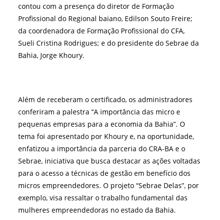
contou com a presença do diretor de Formação
Profissional do Regional baiano, Edilson Souto Freire;
da coordenadora de Formação Profissional do CFA,
Sueli Cristina Rodrigues; e do presidente do Sebrae da
Bahia, Jorge Khoury.
Além de receberam o certificado, os administradores
conferiram a palestra “A importância das micro e
pequenas empresas para a economia da Bahia”. O
tema foi apresentado por Khoury e, na oportunidade,
enfatizou a importância da parceria do CRA-BA e o
Sebrae, iniciativa que busca destacar as ações voltadas
para o acesso a técnicas de gestão em benefício dos
micros empreendedores. O projeto “Sebrae Delas”, por
exemplo, visa ressaltar o trabalho fundamental das
mulheres empreendedoras no estado da Bahia.