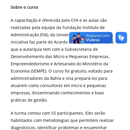
Sobre o curso
A capacitação é oferecida pelo CFA e as aulas são
realizadas pela equipe da Fundação Instituto de
Administração (FIA), da Universidade de São Paulo. A
iniciativa faz parte do Acordo de Cooperação Técnica
que a autarquia tem com a Subsecretaria de
Desenvolvimento das Micro e Pequenas Empresas,
Empreendedorismo e Artesanato do Ministério da
Economia (SEMPE). O curso foi gratuito, voltado para
administradores da Bahia e visa prepará-los para
atuarem como consultores em micro e pequenas
empresas, disseminando conhecimentos e boas
práticas de gestão.
A turma contou com 55 participantes. Eles serão
habilitados com metodologias que permitem realizar
diagnósticos, identificar problemas e encaminhar