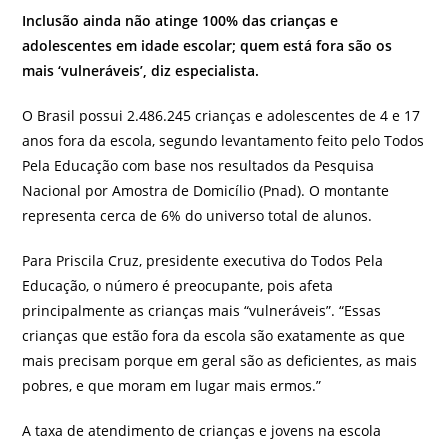
Inclusão ainda não atinge 100% das crianças e
adolescentes em idade escolar; quem está fora são os
mais ‘vulneráveis’, diz especialista.
O Brasil possui 2.486.245 crianças e adolescentes de 4 e 17
anos fora da escola, segundo levantamento feito pelo Todos
Pela Educação com base nos resultados da Pesquisa
Nacional por Amostra de Domicílio (Pnad). O montante
representa cerca de 6% do universo total de alunos.
Para Priscila Cruz, presidente executiva do Todos Pela
Educação, o número é preocupante, pois afeta
principalmente as crianças mais “vulneráveis”. “Essas
crianças que estão fora da escola são exatamente as que
mais precisam porque em geral são as deficientes, as mais
pobres, e que moram em lugar mais ermos.”
A taxa de atendimento de crianças e jovens na escola