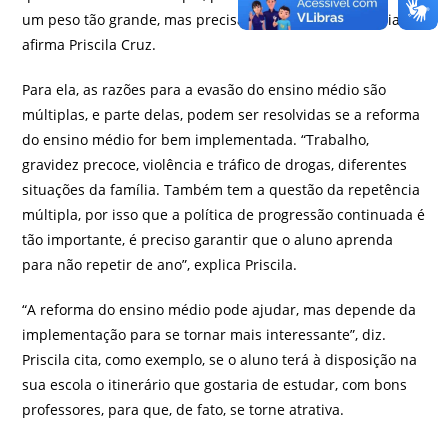
um peso tão grande, mas precisamos evitar que ele saia”,
afirma Priscila Cruz.
Para ela, as razões para a evasão do ensino médio são
múltiplas, e parte delas, podem ser resolvidas se a reforma
do ensino médio for bem implementada. “Trabalho,
gravidez precoce, violência e tráfico de drogas, diferentes
situações da família. Também tem a questão da repetência
múltipla, por isso que a política de progressão continuada é
tão importante, é preciso garantir que o aluno aprenda
para não repetir de ano”, explica Priscila.
“A reforma do ensino médio pode ajudar, mas depende da
implementação para se tornar mais interessante”, diz.
Priscila cita, como exemplo, se o aluno terá à disposição na
sua escola o itinerário que gostaria de estudar, com bons
professores, para que, de fato, se torne atrativa.