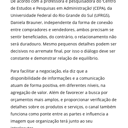
De acordo com a professora e pesquisadora do ‘Centro
de Estudos e Pesquisas em Administração’ (CEPA), da
Universidade Federal do Rio Grande do Sul (UFRGS),
Daniela Brauner, independente da forma de conexão
entre compradores e vendedores, ambos precisam se
sentir beneficiados, do contrário, o relacionamento não
será duradouro. Mesmo pequenos detalhes podem ser
decisivos no arremate final, por isso o diálogo deve ser
constante e demonstrar relação de equilíbrio.
Para facilitar a negociação, ela diz que a
disponibilidade de informações e a comunicação
atuam de forma positiva, em diferentes níveis, na
agregação de valor. Além de favorecer a busca por
orçamentos mais amplos, e proporcionar verificação de
detalhes sobre os produtos e serviços, o canal também
funciona como ponte entre as partes e influencia a
imagem que organização terá junto ao seu