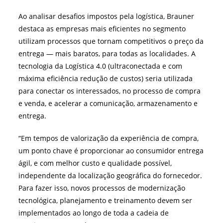
Ao analisar desafios impostos pela logística, Brauner
destaca as empresas mais eficientes no segmento
utilizam processos que tornam competitivos o preço da
entrega — mais baratos, para todas as localidades. A
tecnologia da Logística 4.0 (ultraconectada e com
máxima eficiência redução de custos) seria utilizada
para conectar os interessados, no processo de compra
e venda, e acelerar a comunicação, armazenamento e
entrega.
“Em tempos de valorização da experiência de compra,
um ponto chave é proporcionar ao consumidor entrega
ágil, e com melhor custo e qualidade possível,
independente da localização geográfica do fornecedor.
Para fazer isso, novos processos de modernização
tecnológica, planejamento e treinamento devem ser
implementados ao longo de toda a cadeia de