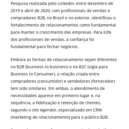
Pesquisa realizada pelo LinkedIn, entre dezembro de
2019 e abril de 2020, com profissionais de vendas e
compradores B2B, no Brasil e no exterior, identificou o
fortalecimento de relacionamentos como fundamental
para manter o crescimento das empresas. Para 63%
dos profissionais de vendas, a confiança foi
fundamental para fechar negócios.
Embora as formas de relacionamento sejam diferentes
no B2B (business to business) e no B2C (sigla para
Business to Consumer), a relação criada entre
compradores (consumidor) e vendedores (fornecedor)
tem sido similares. Em ambas, o atendimento de
necessidades aparece em primeiro lugar e, na
sequência, a fidelização e retenção de clientes,
segundo o site Agendor, especializado em CRM
(marketing de relacionamento) para o público B2B.