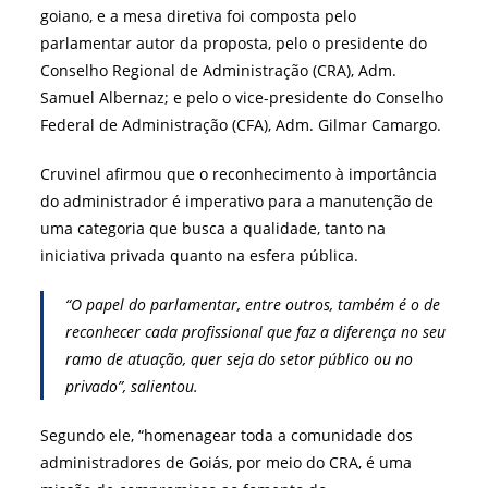
goiano, e a mesa diretiva foi composta pelo
parlamentar autor da proposta, pelo o presidente do
Conselho Regional de Administração (CRA), Adm.
Samuel Albernaz; e pelo o vice-presidente do Conselho
Federal de Administração (CFA), Adm. Gilmar Camargo.
Cruvinel afirmou que o reconhecimento à importância
do administrador é imperativo para a manutenção de
uma categoria que busca a qualidade, tanto na
iniciativa privada quanto na esfera pública.
“O papel do parlamentar, entre outros, também é o de
reconhecer cada profissional que faz a diferença no seu
ramo de atuação, quer seja do setor público ou no
privado”, salientou.
Segundo ele, “homenagear toda a comunidade dos
administradores de Goiás, por meio do CRA, é uma