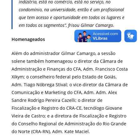
indústria, está no comércio, está no serviço, no
condomínio, na universidade, então é um profissional
que tem acesso e oportunidade em todos os lugares e
em todos os segmentos”, frisou Gilmar Camargo.
Homenageados
Além do administrador Gilmar Camargo, a sessão
solene também homenageou o diretor da Câmara de
Administração e Finanças do CFA, Adm. Francisco Costa
Xikym; o conselheiro federal pelo Estado de Goiás,
Adm. Tiago Nóbrega Stival; o vice-diretor da Câmara de
Comunicação e Marketing do CFA, Adm. Adm. Alex
Sandre Rodrigo Pereira Cazelli; o diretor de
Fiscalização e Registro do CRA-CE, tecnólogo Giovane
Vieira de Castro; e a diretora de Fiscalização e Registro
do Conselho Regional de Administração do Rio Grande
do Norte (CRA-RN), Adm. Kate Maciel.