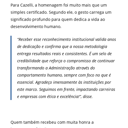
Para Cazelli, a homenagem foi muito mais que um
simples certificado. Segundo ele, o gesto carrega um
significado profundo para quem dedica a vida ao
desenvolvimento humano.
“Receber esse reconhecimento institucional valida anos
de dedicação e confirma que a nossa metodologia
entrega resultados reais e consistentes. É um selo de
credibilidade que reforça o compromisso de continuar
transformando a Administração através do
comportamento humano, sempre com foco no que é
essencial. Agradeço imensamente às instituições por
este marco. Seguimos em frente, impactando carreiras
e empresas com ética e excelência!”, disse.
Quem também recebeu com muita honra a