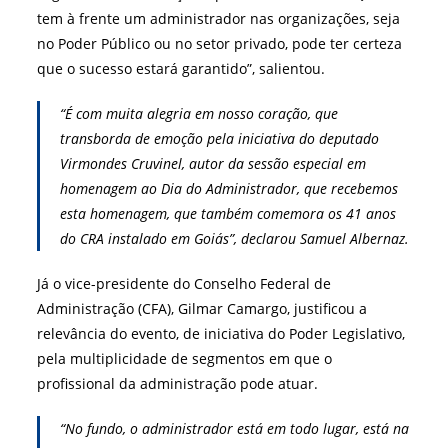
tem à frente um administrador nas organizações, seja
no Poder Público ou no setor privado, pode ter certeza
que o sucesso estará garantido”, salientou.
“É com muita alegria em nosso coração, que
transborda de emoção pela iniciativa do deputado
Virmondes Cruvinel, autor da sessão especial em
homenagem ao Dia do Administrador, que recebemos
esta homenagem, que também comemora os 41 anos
do CRA instalado em Goiás”, declarou Samuel Albernaz.
Já o vice-presidente do Conselho Federal de
Administração (CFA), Gilmar Camargo, justificou a
relevância do evento, de iniciativa do Poder Legislativo,
pela multiplicidade de segmentos em que o
profissional da administração pode atuar.
“No fundo, o administrador está em todo lugar, está na