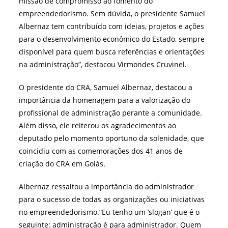
missão de compromisso ao fomento do
empreendedorismo. Sem dúvida, o presidente Samuel
Albernaz tem contribuído com ideias, projetos e ações
para o desenvolvimento econômico do Estado, sempre
disponível para quem busca referências e orientações
na administração”, destacou Virmondes Cruvinel.
O presidente do CRA, Samuel Albernaz, destacou a
importância da homenagem para a valorização do
profissional de administração perante a comunidade.
Além disso, ele reiterou os agradecimentos ao
deputado pelo momento oportuno da solenidade, que
coincidiu com as comemorações dos 41 anos de
criação do CRA em Goiás.
Albernaz ressaltou a importância do administrador
para o sucesso de todas as organizações ou iniciativas
no empreendedorismo.
“Eu tenho um ‘slogan’ que é o
seguinte: administração é para administrador. Quem