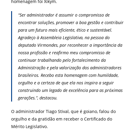
homenagem foi Xikym.
“Ser administrador é assumir o compromisso de
encontrar soluções, promover a boa gestão e contribuir
para um futuro mais eficiente, ético e sustentável.
Agradeço à Assembleia Legislativa, na pessoa do
deputado Virmondes, por reconhecer a importância da
nossa profissão e reafirmo meu compromisso de
continuar trabalhando pelo fortalecimento da
Administração e pela valorização dos administradores
brasileiros. Recebo esta homenagem com humildade,
orgulho e a certeza de que ela nos inspira a seguir
construindo um legado de excelência para as próximas
gerações.”, destacou.
O administrador Tiago Stival, que é goiano, falou do
orgulho e da gratidão em receber o Certificado do
Mérito Legislativo.