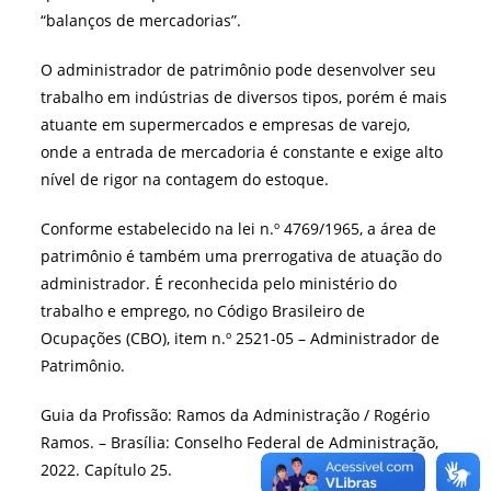
“balanços de mercadorias”.
O administrador de patrimônio pode desenvolver seu
trabalho em indústrias de diversos tipos, porém é mais
atuante em supermercados e empresas de varejo,
onde a entrada de mercadoria é constante e exige alto
nível de rigor na contagem do estoque.
Conforme estabelecido na lei n.º 4769/1965
, a área de
patrimônio é também uma prerrogativa de atuação do
administrador. É reconhecida pelo ministério do
trabalho e emprego, no Código Brasileiro de
Ocupações (CBO), item n.º 2521-05 – Administrador de
Patrimônio
.
Guia da Profissão: Ramos da Administração / Rogério
Ramos. – Brasília: Conselho Federal de Administração,
2022. Capítulo 25.