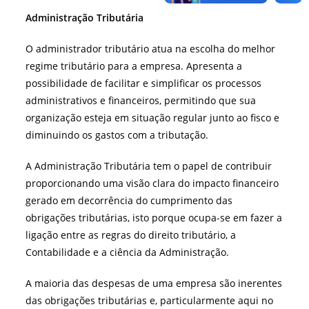
Administração Tributária
O administrador tributário atua na escolha do melhor
regime tributário para a empresa. Apresenta a
possibilidade de facilitar e simplificar os processos
administrativos e financeiros, permitindo que sua
organização esteja em situação regular junto ao fisco e
diminuindo os gastos com a tributação.
A Administração Tributária tem o papel de contribuir
proporcionando uma visão clara do impacto financeiro
gerado em decorrência do cumprimento das
obrigações tributárias, isto porque ocupa-se em fazer a
ligação entre as regras do direito tributário, a
Contabilidade e a ciência da Administração.
A maioria das despesas de uma empresa são inerentes
das obrigações tributárias e, particularmente aqui no