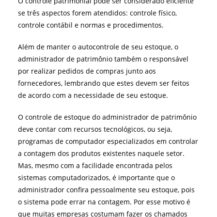
O controle patrimonial pode ser considerado eficiente
se três aspectos forem atendidos: controle físico,
controle contábil e normas e procedimentos.
Além de manter o autocontrole de seu estoque, o
administrador de patrimônio também o responsável
por realizar pedidos de compras junto aos
fornecedores, lembrando que estes devem ser feitos
de acordo com a necessidade de seu estoque.
O controle de estoque do administrador de patrimônio
deve contar com recursos tecnológicos, ou seja,
programas de computador especializados em controlar
a contagem dos produtos existentes naquele setor.
Mas, mesmo com a facilidade encontrada pelos
sistemas computadorizados, é importante que o
administrador confira pessoalmente seu estoque, pois
o sistema pode errar na contagem. Por esse motivo é
que muitas empresas costumam fazer os chamados