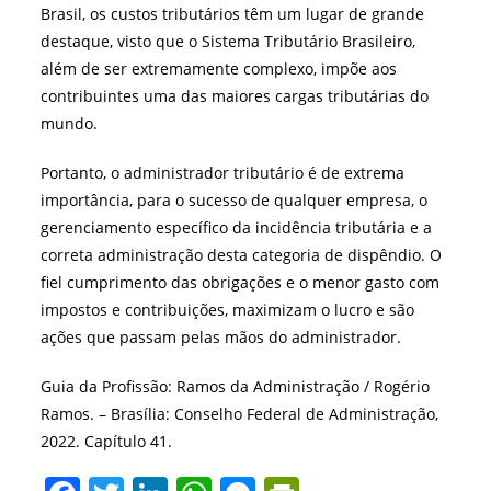
Brasil, os custos tributários têm um lugar de grande
destaque, visto que o Sistema Tributário Brasileiro,
além de ser extremamente complexo, impõe aos
contribuintes uma das maiores cargas tributárias do
mundo.
Portanto, o administrador tributário é de extrema
importância, para o sucesso de qualquer empresa, o
gerenciamento específico da incidência tributária e a
correta administração desta categoria de dispêndio. O
fiel cumprimento das obrigações e o menor gasto com
impostos e contribuições, maximizam o lucro e são
ações que passam pelas mãos do administrador.
Guia da Profissão: Ramos da Administração / Rogério
Ramos. – Brasília: Conselho Federal de Administração,
2022. Capítulo 41.