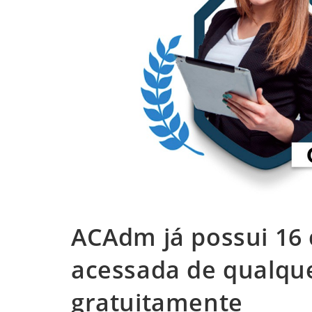
ACAdm já possui 16 
acessada de qualque
gratuitamente