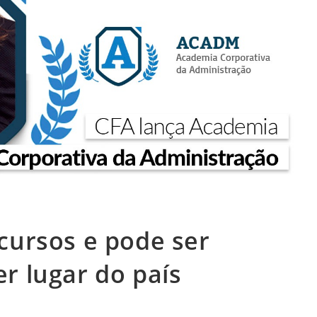
cursos e pode ser
r lugar do país