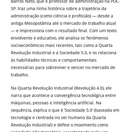
Barros Neto, que é professor de administração na PUC-
SP, traz uma linha histórica sobre a trajetória da
administração (como ciência e profissão) — desde a
antiga Mesopotâmia até o mercado de trabalho atual
— e impressiona com o resultado final. Com um texto
envolvente e educativo, ele analisa os fenômenos
socioeconômicos mais recentes, tais como a Quarta
Revolução Industrial e a Sociedade 5.0, e os relaciona
às habilidades técnicas e comportamentais
necessárias para sobreviver e vencer no mercado de
trabalho.
Na Quarta Revolução Industrial (Revolução 4.0), ele
narra que acontece a convergência tecnológica entre
máquinas, pessoas e inteligência artificial. Na
sequência, explica o que é ‘Sociedade 5.0’ (baseada em
tecnologia e centrada no ser humano da Quarta
Revolução Industrial) e define o movimento como