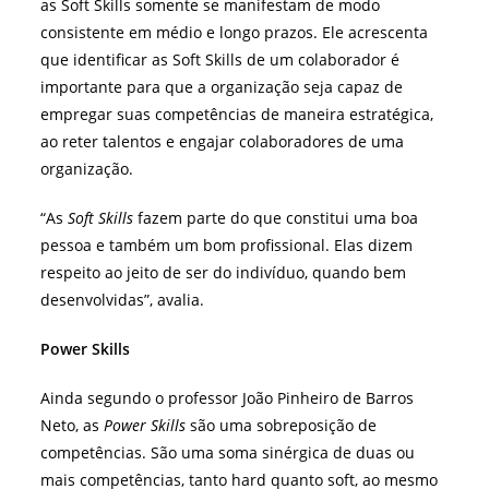
as Soft Skills somente se manifestam de modo
consistente em médio e longo prazos. Ele acrescenta
que identificar as Soft Skills de um colaborador é
importante para que a organização seja capaz de
empregar suas competências de maneira estratégica,
ao reter talentos e engajar colaboradores de uma
organização.
“As
Soft Skills
fazem parte do que constitui uma boa
pessoa e também um bom profissional. Elas dizem
respeito ao jeito de ser do indivíduo, quando bem
desenvolvidas”, avalia.
Power Skills
Ainda segundo o professor João Pinheiro de Barros
Neto, as
Power Skills
são uma sobreposição de
competências. São uma soma sinérgica de duas ou
mais competências, tanto hard quanto soft, ao mesmo