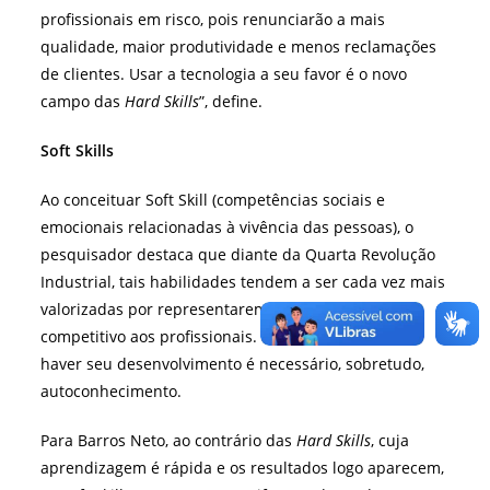
profissionais em risco, pois renunciarão a mais
qualidade, maior produtividade e menos reclamações
de clientes. Usar a tecnologia a seu favor é o novo
campo das
Hard Skills
”, define.
Soft Skills
Ao conceituar Soft Skill (competências sociais e
emocionais relacionadas à vivência das pessoas), o
pesquisador destaca que diante da Quarta Revolução
Industrial, tais habilidades tendem a ser cada vez mais
valorizadas por representarem um diferencial
competitivo aos profissionais. Ele explica que para
haver seu desenvolvimento é necessário, sobretudo,
autoconhecimento.
Para Barros Neto, ao contrário das
Hard Skills
, cuja
aprendizagem é rápida e os resultados logo aparecem,