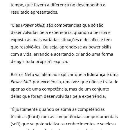
tempo, que fazem a diferença no desempenho e
resultado apresentados.
“Elas (
Power Skills
) são competências que só são
desenvolvidas pela experiência, quando a pessoa é
exposta às mais variadas situações e desafios e tem
que resolvê-los. Ou seja, aprende-se as power skills
com a vida, errando e acertando, criando uma forma
de agir toda própria”, explica.
Barros Neto vai além ao explicar que a
liderança
é uma
Power Skill
, por excelência, uma vez que não se trata de
apenas de uma competência, mas de um conjunto
delas que foram desenvolvidas pela experiência.
“É justamente quando se soma as competências
técnicas (hard) com as competências comportamentais
(soft) que se potencializa os conhecimentos e se eleva