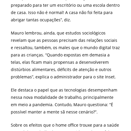
preparado para ter um escritório ou uma escola dentro
de casa. Isso não é normal! A casa não foi feita para
abrigar tantas ocupações”, diz.
Mauro lembrou, ainda, que estudos sociológicos
revelam que as pessoas precisam das relações sociais
e ressaltou, também, os males que o mundo digital traz
para as crianças. “
Quando expostas em demasia a
telas, elas ficam mais propensas a desenvolverem
distúrbios alimentares, déficits de atenção e outros
problemas”, explica o administrador para o site Inset.
Ele destaca o papel que as tecnologias desempenham
nessa nova modalidade de trabalho, principalmente
em meio a pandemia. Contudo, Mauro questiona: “É
possível manter a mente sã nesse cenário?”.
Sobre os efeitos que o home office trouxe para a saúde