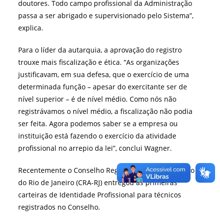
doutores. Todo campo profissional da Administração
passa a ser abrigado e supervisionado pelo Sistema”,
explica.
Para o líder da autarquia, a aprovação do registro
trouxe mais fiscalização e ética. “As organizações
justificavam, em sua defesa, que o exercício de uma
determinada função – apesar do exercitante ser de
nível superior – é de nível médio. Como nós não
registrávamos o nível médio, a fiscalização não podia
ser feita. Agora podemos saber se a empresa ou
instituição está fazendo o exercício da atividade
profissional no arrepio da lei”, conclui Wagner.
Recentemente o Conselho Regional de Administração
do Rio de Janeiro (CRA-RJ) entregou as primeiras
carteiras de Identidade Profissional para técnicos
registrados no Conselho.