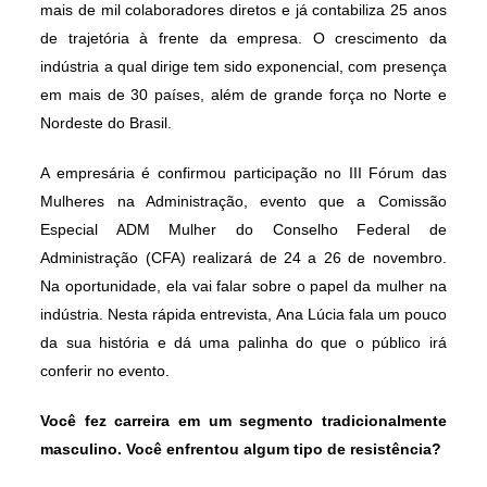
mais de mil colaboradores diretos e já contabiliza 25 anos
de trajetória à frente da empresa. O crescimento da
indústria a qual dirige tem sido exponencial, com
presença
em mais de 30 países, além de grande força no Norte e
Nordeste do Brasil.
A empresária é confirmou participação
no III Fórum das
Mulheres na Administração, evento que a Comissão
Especial ADM Mulher do Conselho Federal de
Administração (CFA) realizará de 24 a 26 de novembro.
Na oportunidade, ela vai falar sobre o papel da mulher na
indústria. Nesta rápida entrevista, Ana Lúcia fala um pouco
da sua história e dá uma palinha do que o público irá
conferir no evento.
Você fez carreira em um segmento tradicionalmente
masculino. Você enfrentou algum tipo de resistência?