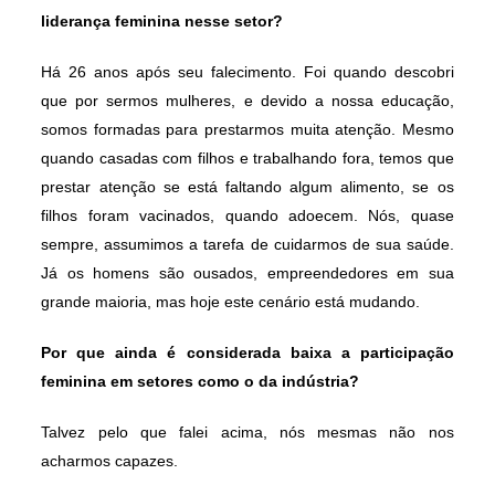
liderança feminina nesse setor?
Há 26 anos após seu falecimento. Foi quando descobri
que por sermos mulheres, e devido a nossa educação,
somos formadas para prestarmos muita atenção. Mesmo
quando casadas com filhos e trabalhando fora, temos que
prestar atenção se está faltando algum alimento, se os
filhos foram vacinados, quando adoecem. Nós, quase
sempre, assumimos a tarefa de cuidarmos de sua saúde.
Já os homens são ousados, empreendedores em sua
grande maioria, mas hoje este cenário está mudando.
Por que ainda é considerada baixa a participação
feminina em setores como o da indústria?
Talvez pelo que falei acima, nós mesmas não nos
acharmos capazes.