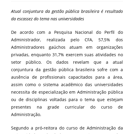
post:
Atual conjuntura da gestão pública brasileira é resultado
da escassez do tema nas universidades
De acordo com a Pesquisa Nacional do Perfil do
Administrador, realizada pelo CFA, 57,5% dos
Administradores gaúchos atuam em organizações
privadas, enquanto 31,7% exercem suas atividades no
setor público. Os dados revelam que a atual
conjuntura da gestão pública brasileira sofre com a
ausência de profissionais capacitados para a área,
assim como o sistema acadêmico das universidades
necessita de especialização em Administração pública
ou de disciplinas voltadas para o tema que estejam
presentes na grade curricular do curso de
Administração.
Segundo a pró-reitora do curso de Administração da