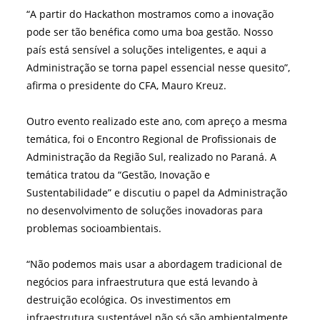
“A partir do Hackathon mostramos como a inovação
pode ser tão benéfica como uma boa gestão. Nosso
país está sensível a soluções inteligentes, e aqui a
Administração se torna papel essencial nesse quesito”,
afirma o presidente do CFA, Mauro Kreuz.
Outro evento realizado este ano, com apreço a mesma
temática, foi o Encontro Regional de Profissionais de
Administração da Região Sul, realizado no Paraná. A
temática tratou da “Gestão, Inovação e
Sustentabilidade” e discutiu o papel da Administração
no desenvolvimento de soluções inovadoras para
problemas socioambientais.
“
Não podemos mais usar a abordagem tradicional de
negócios para infraestrutura que está levando à
destruição ecológica. Os investimentos em
infraestrutura sustentável não só são ambientalmente