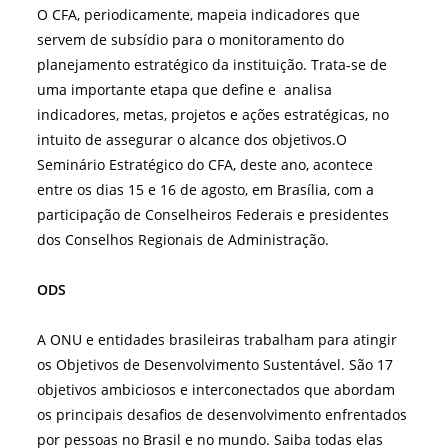
O CFA, periodicamente, mapeia indicadores que
servem de subsídio para o monitoramento do
planejamento estratégico da instituição. Trata-se de
uma importante etapa que define e analisa
indicadores, metas, projetos e ações estratégicas, no
intuito de assegurar o alcance dos objetivos.O
Seminário Estratégico do CFA, deste ano, acontece
entre os dias 15 e 16 de agosto, em Brasília, com a
participação de Conselheiros Federais e presidentes
dos Conselhos Regionais de Administração.
ODS
A ONU e entidades brasileiras trabalham para atingir
os Objetivos de Desenvolvimento Sustentável. São 17
objetivos ambiciosos e interconectados que abordam
os principais desafios de desenvolvimento enfrentados
por pessoas no Brasil e no mundo. Saiba todas elas