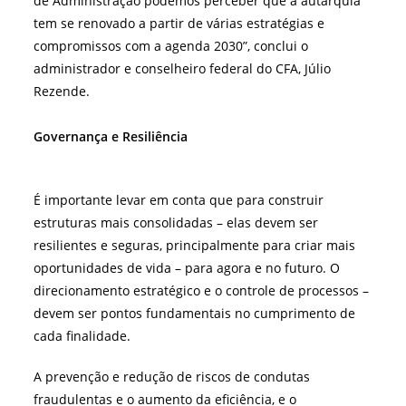
de Administração podemos perceber que a autarquia
tem se renovado a partir de várias estratégias e
compromissos com a agenda 2030”, conclui o
administrador e conselheiro federal do CFA, Júlio
Rezende.
Governança e Resiliência
É importante levar em conta que para construir
estruturas mais consolidadas – elas devem ser
resilientes e seguras, principalmente para criar mais
oportunidades de vida – para agora e no futuro. O
direcionamento estratégico e o controle de processos –
devem ser pontos fundamentais no cumprimento de
cada finalidade.
A prevenção e redução de riscos de condutas
fraudulentas e o aumento da eficiência, e o