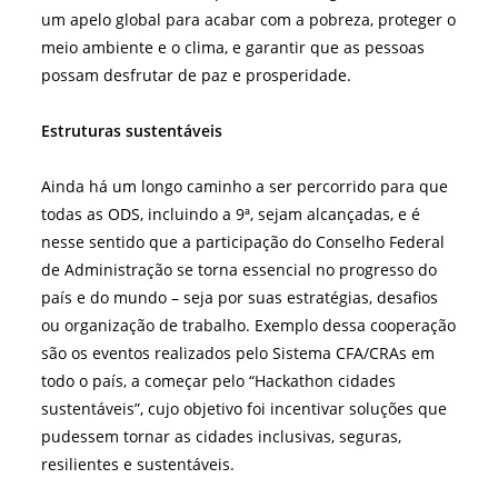
um apelo global para acabar com a pobreza, proteger o
meio ambiente e o clima, e garantir que as pessoas
possam desfrutar de paz e prosperidade.
Estruturas sustentáveis
Ainda há um longo caminho a ser percorrido para que
todas as ODS, incluindo a 9ª, sejam alcançadas, e é
nesse sentido que a participação do Conselho Federal
de Administração se torna essencial no progresso do
país e do mundo – seja por suas estratégias, desafios
ou organização de trabalho. Exemplo dessa cooperação
são os eventos realizados pelo Sistema CFA/CRAs em
todo o país, a começar pelo “Hackathon cidades
sustentáveis”, cujo objetivo foi incentivar soluções que
pudessem tornar as cidades inclusivas, seguras,
resilientes e sustentáveis.