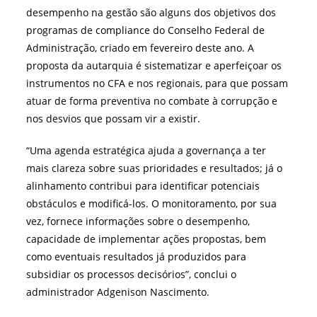
desempenho na gestão são alguns dos objetivos dos
programas de compliance do Conselho Federal de
Administração, criado em fevereiro deste ano. A
proposta da autarquia é sistematizar e aperfeiçoar os
instrumentos no CFA e nos regionais, para que possam
atuar de forma preventiva no combate à corrupção e
nos desvios que possam vir a existir.
“Uma agenda estratégica ajuda a governança a ter
mais clareza sobre suas prioridades e resultados; já o
alinhamento contribui para identificar potenciais
obstáculos e modificá-los. O monitoramento, por sua
vez, fornece informações sobre o desempenho,
capacidade de implementar ações propostas, bem
como eventuais resultados já produzidos para
subsidiar os processos decisórios”, conclui o
administrador Adgenison Nascimento.