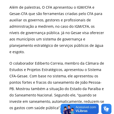
Além de palestras, O CFA apresentou o IGM/CFA e
Gesae-CFA que são ferramentas criadas pelo CFA para
auxiliar os governos, gestores e profissionais de
administração a medirem, no caso do IGM/CFA, os
níveis de governança pública. Já no Gesae visa oferecer
aos municípios um sistema de governança e
planejamento estratégico de serviços públicos de água
e esgoto.
O colaborador Ediberto Correia, membro da Câmara de
Estudos e Projetos Estratégicos, apresentou o Sistema
CFA-Gesae. Com base no sistema, ele apresentou os
pontos fortes e fracos do saneamento de João Pessoa-
PB. Mostrou também a situação do Estado da Paraíba e
do Saneamento Nacional. Segundo ele, “quando se
investe em saneamento, automaticamente, reduzem-se
os gastos com saúde pública”, pontuou.