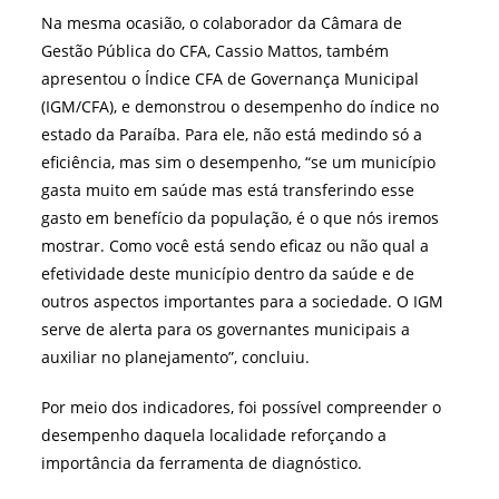
Na mesma ocasião, o colaborador da Câmara de
Gestão Pública do CFA, Cassio Mattos, também
apresentou o Índice CFA de Governança Municipal
(IGM/CFA), e demonstrou o desempenho do índice no
estado da Paraíba. Para ele, não está medindo só a
eficiência, mas sim o desempenho, “se um município
gasta muito em saúde mas está transferindo esse
gasto em benefício da população, é o que nós iremos
mostrar. Como você está sendo eficaz ou não qual a
efetividade deste município dentro da saúde e de
outros aspectos importantes para a sociedade. O IGM
serve de alerta para os governantes municipais a
auxiliar no planejamento”, concluiu.
Por meio dos indicadores, foi possível compreender o
desempenho daquela localidade reforçando a
importância da ferramenta de diagnóstico.